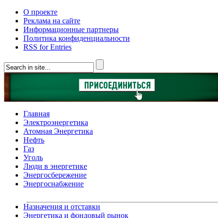
О проекте
Реклама на сайте
Информационные партнеры
Политика конфиденциальности
RSS for Entries
Главная
Электроэнергетика
Атомная Энергетика
Нефть
Газ
Уголь
Люди в энергетике
Энергосбережение
Энергоснабжение
Назначения и отставки
Энергетика и фондовый рынок