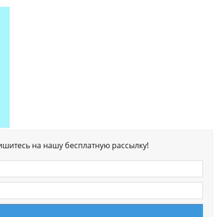
ишитесь на нашу бесплатную рассылку!