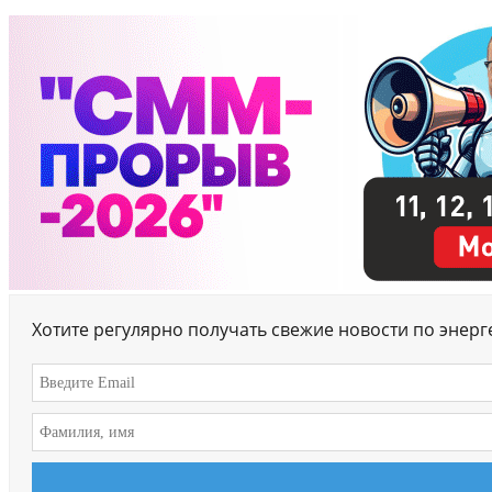
Хотите регулярно получать свежие новости по энер