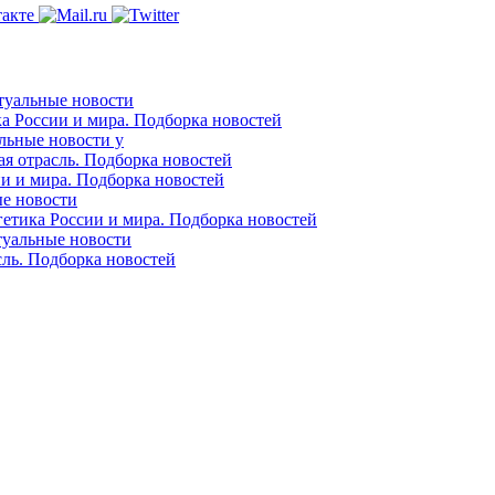
ктуальные новости
ка России и мира. Подборка новостей
альные новости у
ая отрасль. Подборка новостей
ии и мира. Подборка новостей
ые новости
гетика России и мира. Подборка новостей
ктуальные новости
сль. Подборка новостей