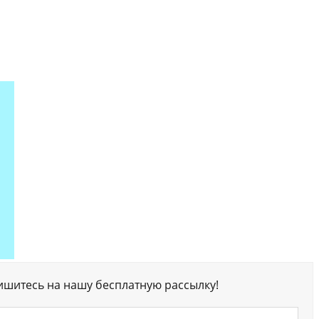
ишитесь на нашу бесплатную рассылку!