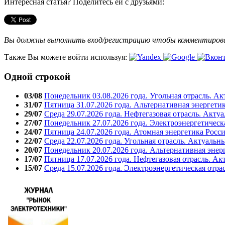
Интересная статья? Поделитесь ей с друзьями:
Вы должны выполнить вход/регистрацию чтобы комментиро
Также Вы можете войти используя:
Одной строкой
03/08
Понедельник 03.08.2026 года. Угольная отрасль. А
31/07
Пятница 31.07.2026 года. Альтернативная энергети
29/07
Среда 29.07.2026 года. Нефтегазовая отрасль. Акту
27/07
Понедельник 27.07.2026 года. Электроэнергетическ
24/07
Пятница 24.07.2026 года. Атомная энергетика Росс
22/07
Среда 22.07.2026 года. Угольная отрасль. Актуальн
20/07
Понедельник 20.07.2026 года. Альтернативная энер
17/07
Пятница 17.07.2026 года. Нефтегазовая отрасль. А
15/07
Среда 15.07.2026 года. Электроэнергетическая отра