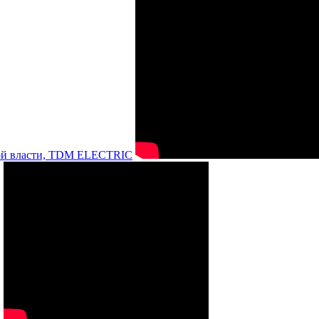
нной власти, TDM ELECTRIC