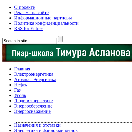
О проекте
Реклама на сайте
Информационные партнеры
Политика конфиденциальности
RSS for Entries
Главная
Электроэнергетика
Атомная Энергетика
Нефть
Газ
Уголь
Люди в энергетике
Энергосбережение
Энергоснабжение
Назначения и отставки
Энергетика и фондовый рынок