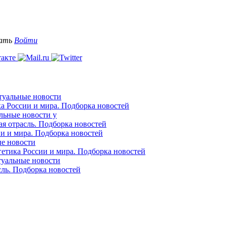
вать
Войти
ктуальные новости
ка России и мира. Подборка новостей
альные новости у
ая отрасль. Подборка новостей
ии и мира. Подборка новостей
ые новости
гетика России и мира. Подборка новостей
ктуальные новости
сль. Подборка новостей