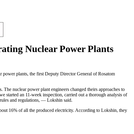
rating Nuclear Power Plants
ar power plants, the first Deputy Director General of Rosatom
s. The nuclear power plant engineers changed theirs approaches to
we started an 11-week inspection, carried out a thorough analysis of
 rules and regulations, — Lokshin said.
bout 16% of all the produced electricity. According to Lokshin, they