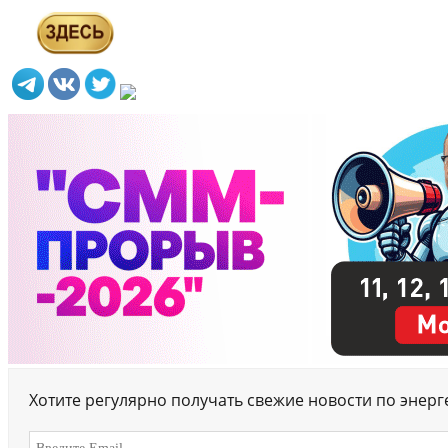
Хотите регулярно получать свежие новости по энер