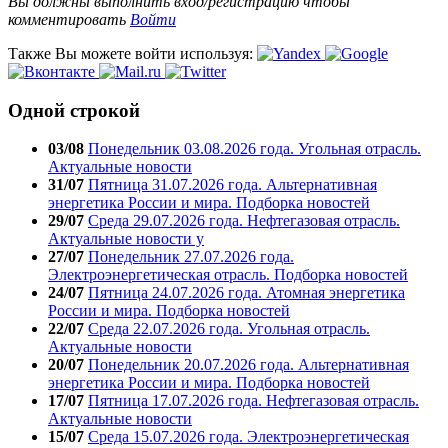
Вы должны выполнить вход/регистрацию чтобы
комментировать
Войти
Также Вы можете войти используя:
Одной строкой
03/08
Понедельник 03.08.2026 года. Угольная отрасль.
Актуальные новости
31/07
Пятница 31.07.2026 года. Альтернативная
энергетика России и мира. Подборка новостей
29/07
Среда 29.07.2026 года. Нефтегазовая отрасль.
Актуальные новости у
27/07
Понедельник 27.07.2026 года.
Электроэнергетическая отрасль. Подборка новостей
24/07
Пятница 24.07.2026 года. Атомная энергетика
России и мира. Подборка новостей
22/07
Среда 22.07.2026 года. Угольная отрасль.
Актуальные новости
20/07
Понедельник 20.07.2026 года. Альтернативная
энергетика России и мира. Подборка новостей
17/07
Пятница 17.07.2026 года. Нефтегазовая отрасль.
Актуальные новости
15/07
Среда 15.07.2026 года. Электроэнергетическая