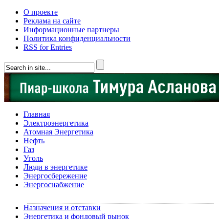
О проекте
Реклама на сайте
Информационные партнеры
Политика конфиденциальности
RSS for Entries
Главная
Электроэнергетика
Атомная Энергетика
Нефть
Газ
Уголь
Люди в энергетике
Энергосбережение
Энергоснабжение
Назначения и отставки
Энергетика и фондовый рынок