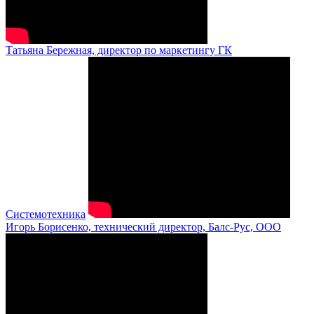
Татьяна Бережная, директор по маркетингу ГК
Системотехника
Игорь Борисенко, технический директор, Балс-Рус, ООО