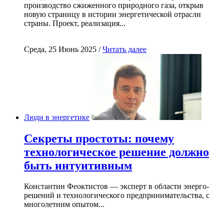
производство сжиженного природного газа, открыв
новую страницу в истории энергетической отрасли
страны. Проект, реализация...
Среда, 25 Июнь 2025 /
Читать далее
Люди в энергетике
Секреты простоты: почему
технологическое решение должно
быть интуитивным
Константин Феоктистов — эксперт в области энерго-
решений и технологического предпринимательства, с
многолетним опытом...