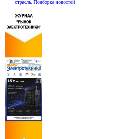
отрасль. Подборка новостей