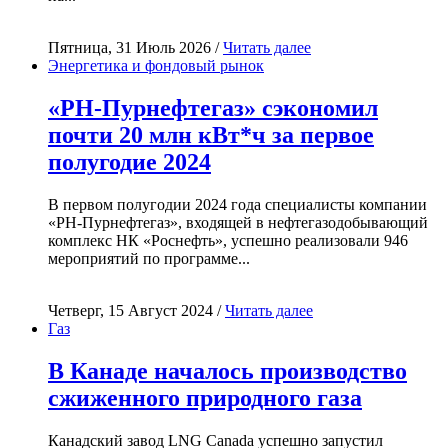
Пятница, 31 Июль 2026 /
Читать далее
Энергетика и фондовый рынок
«РН-Пурнефтегаз» сэкономил
почти 20 млн кВт*ч за первое
полугодие 2024
В первом полугодии 2024 года специалисты компании
«РН-Пурнефтегаз», входящей в нефтегазодобывающий
комплекс НК «Роснефть», успешно реализовали 946
мероприятий по программе...
Четверг, 15 Август 2024 /
Читать далее
Газ
В Канаде началось производство
сжиженного природного газа
Канадский завод LNG Canada успешно запустил