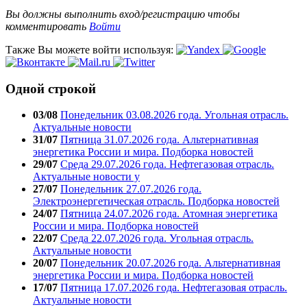
Вы должны выполнить вход/регистрацию чтобы
комментировать
Войти
Также Вы можете войти используя:
Одной строкой
03/08
Понедельник 03.08.2026 года. Угольная отрасль.
Актуальные новости
31/07
Пятница 31.07.2026 года. Альтернативная
энергетика России и мира. Подборка новостей
29/07
Среда 29.07.2026 года. Нефтегазовая отрасль.
Актуальные новости у
27/07
Понедельник 27.07.2026 года.
Электроэнергетическая отрасль. Подборка новостей
24/07
Пятница 24.07.2026 года. Атомная энергетика
России и мира. Подборка новостей
22/07
Среда 22.07.2026 года. Угольная отрасль.
Актуальные новости
20/07
Понедельник 20.07.2026 года. Альтернативная
энергетика России и мира. Подборка новостей
17/07
Пятница 17.07.2026 года. Нефтегазовая отрасль.
Актуальные новости