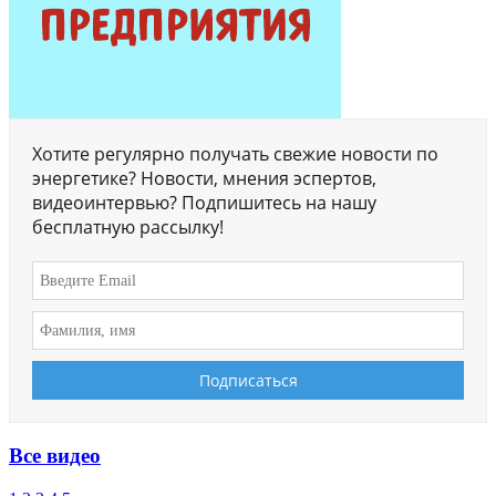
Хотите регулярно получать свежие новости по
энергетике? Новости, мнения эспертов,
видеоинтервью? Подпишитесь на нашу
бесплатную рассылку!
Все видео