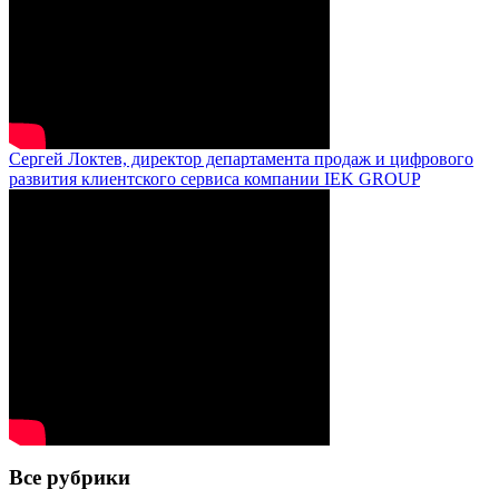
Сергей Локтев, директор департамента продаж и цифрового
развития клиентского сервиса компании IEK GROUP
Все рубрики