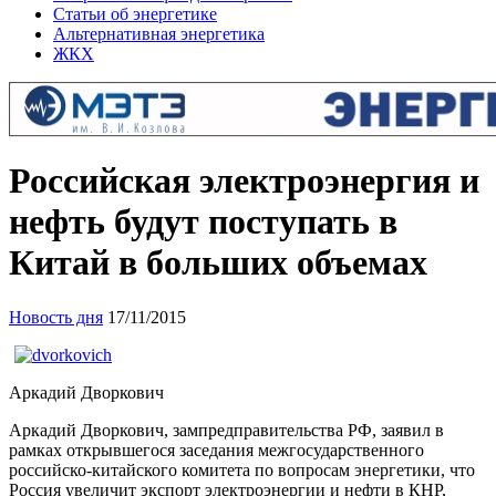
Статьи об энергетике
Альтернативная энергетика
ЖКХ
Российская электроэнергия и
нефть будут поступать в
Китай в больших объемах
Новость дня
17/11/2015
Аркадий Дворкович
Аркадий Дворкович, зампредправительства РФ, заявил в
рамках открывшегося заседания межгосударственного
российско-китайского комитета по вопросам энергетики, что
Россия увеличит экспорт электроэнергии и нефти в КНР,