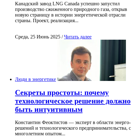
Канадский завод LNG Canada успешно запустил
производство сжиженного природного газа, открыв
новую страницу в истории энергетической отрасли
страны. Проект, реализация...
Среда, 25 Июнь 2025 /
Читать далее
Люди в энергетике
Секреты простоты: почему
технологическое решение должно
быть интуитивным
Константин Феоктистов — эксперт в области энерго-
решений и технологического предпринимательства, с
многолетним опытом...