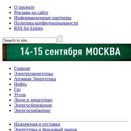
О проекте
Реклама на сайте
Информационные партнеры
Политика конфиденциальности
RSS for Entries
Главная
Электроэнергетика
Атомная Энергетика
Нефть
Газ
Уголь
Люди в энергетике
Энергосбережение
Энергоснабжение
Назначения и отставки
Энергетика и фондовый рынок