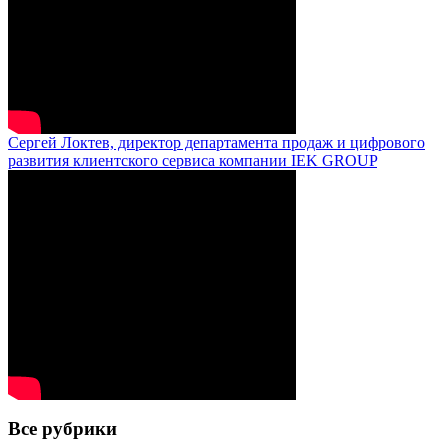
Сергей Локтев, директор департамента продаж и цифрового
развития клиентского сервиса компании IEK GROUP
Все рубрики