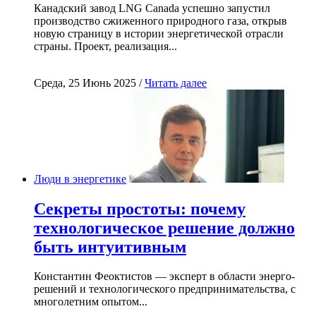
Канадский завод LNG Canada успешно запустил
производство сжиженного природного газа, открыв
новую страницу в истории энергетической отрасли
страны. Проект, реализация...
Среда, 25 Июнь 2025 /
Читать далее
Люди в энергетике
Секреты простоты: почему
технологическое решение должно
быть интуитивным
Константин Феоктистов — эксперт в области энерго-
решений и технологического предпринимательства, с
многолетним опытом...