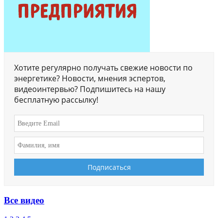
Хотите регулярно получать свежие новости по
энергетике? Новости, мнения эспертов,
видеоинтервью? Подпишитесь на нашу
бесплатную рассылку!
Все видео