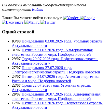
Вы должны выполнить вход/регистрацию чтобы
комментировать
Войти
Также Вы можете войти используя:
Одной строкой
03/08
Понедельник 03.08.2026 года. Угольная отрасль.
Актуальные новости
31/07
Пятница 31.07.2026 года. Альтернативная
энергетика России и мира. Подборка новостей
29/07
Среда 29.07.2026 года. Нефтегазовая отрасль.
Актуальные новости у
27/07
Понедельник 27.07.2026 года.
Электроэнергетическая отрасль. Подборка новостей
24/07
Пятница 24.07.2026 года. Атомная энергетика
России и мира. Подборка новостей
22/07
Среда 22.07.2026 года. Угольная отрасль.
Актуальные новости
20/07
Понедельник 20.07.2026 года. Альтернативная
энергетика России и мира. Подборка новостей
17/07
Пятница 17.07.2026 года. Нефтегазовая отрасль.
Актуальные новости