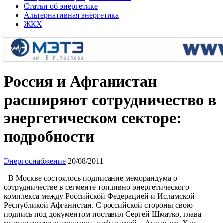
Статьи об энергетике
Альтернативная энергетика
ЖКХ
Россия и Афганистан
расширяют сотрудничество в
энергетическом секторе:
подробности
Энергоснабжение
20/08/2011
В Москве состоялось подписание меморандума о
сотрудничестве в сегменте топливно-энергетического
комплекса между Российской Федерацией и Исламской
Республикой Афганистан. С российской стороны свою
подпись под документом поставил Сергей Шматко, глава
министерства энергетики, с афганской – Анвар-уль Хак