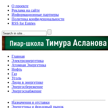
О проекте
Реклама на сайте
Информационные партнеры
Политика конфиденциальности
RSS for Entries
Главная
Электроэнергетика
Атомная Энергетика
Нефть
Газ
Уголь
Люди в энергетике
Энергосбережение
Энергоснабжение
Назначения и отставки
Энергетика и фондовый рынок