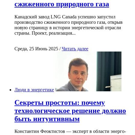
сжиженного природного газа
Канадский завод LNG Canada успешно запустил
производство сжиженного природного газа, открыв
новую страницу в истории энергетической отрасли
страны. Проект, реализация...
Среда, 25 Июнь 2025 /
Читать далее
Люди в энергетике
Секреты простоты: почему
технологическое решение должно
быть интуитивным
Константин Феоктистов — эксперт в области энерго-