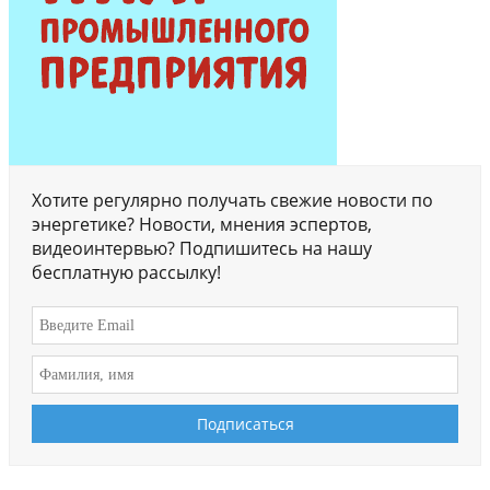
Хотите регулярно получать свежие новости по
энергетике? Новости, мнения эспертов,
видеоинтервью? Подпишитесь на нашу
бесплатную рассылку!