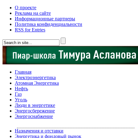
О проекте
Реклама на сайте
Информационные партнеры
Политика конфиденциальности
RSS for Entries
Главная
Электроэнергетика
Атомная Энергетика
Нефть
Газ
Уголь
Люди в энергетике
Энергосбережение
Энергоснабжение
Назначения и отставки
Энергетика и фондовый рынок