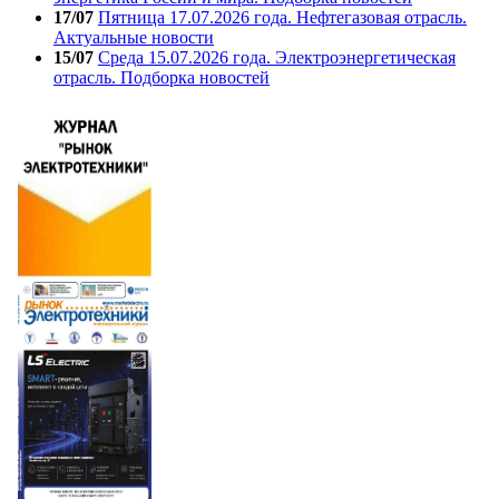
17/07
Пятница 17.07.2026 года. Нефтегазовая отрасль.
Актуальные новости
15/07
Среда 15.07.2026 года. Электроэнергетическая
отрасль. Подборка новостей