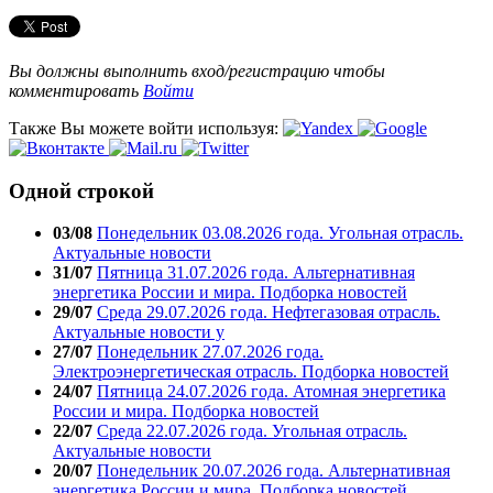
Вы должны выполнить вход/регистрацию чтобы
комментировать
Войти
Также Вы можете войти используя:
Одной строкой
03/08
Понедельник 03.08.2026 года. Угольная отрасль.
Актуальные новости
31/07
Пятница 31.07.2026 года. Альтернативная
энергетика России и мира. Подборка новостей
29/07
Среда 29.07.2026 года. Нефтегазовая отрасль.
Актуальные новости у
27/07
Понедельник 27.07.2026 года.
Электроэнергетическая отрасль. Подборка новостей
24/07
Пятница 24.07.2026 года. Атомная энергетика
России и мира. Подборка новостей
22/07
Среда 22.07.2026 года. Угольная отрасль.
Актуальные новости
20/07
Понедельник 20.07.2026 года. Альтернативная
энергетика России и мира. Подборка новостей