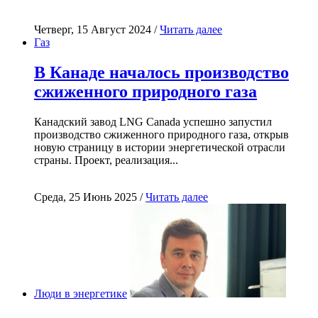
Четверг, 15 Август 2024 /
Читать далее
Газ
В Канаде началось производство
сжиженного природного газа
Канадский завод LNG Canada успешно запустил
производство сжиженного природного газа, открыв
новую страницу в истории энергетической отрасли
страны. Проект, реализация...
Среда, 25 Июнь 2025 /
Читать далее
Люди в энергетике