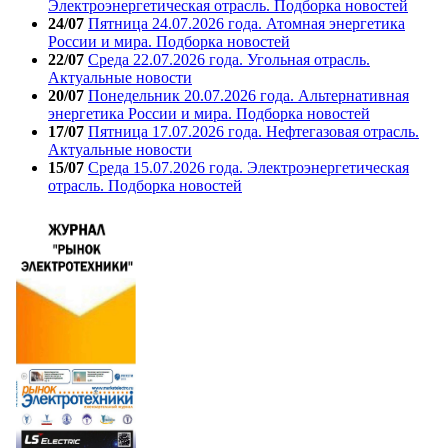
Электроэнергетическая отрасль. Подборка новостей
24/07
Пятница 24.07.2026 года. Атомная энергетика
России и мира. Подборка новостей
22/07
Среда 22.07.2026 года. Угольная отрасль.
Актуальные новости
20/07
Понедельник 20.07.2026 года. Альтернативная
энергетика России и мира. Подборка новостей
17/07
Пятница 17.07.2026 года. Нефтегазовая отрасль.
Актуальные новости
15/07
Среда 15.07.2026 года. Электроэнергетическая
отрасль. Подборка новостей