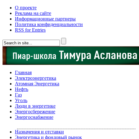
О проекте
Реклама на сайте
Информационные партнеры
Политика конфиденциальности
RSS for Entries
Главная
Электроэнергетика
Атомная Энергетика
Нефть
Газ
Уголь
Люди в энергетике
Энергосбережение
Энергоснабжение
Назначения и отставки
Энергетика и фондовый рынок