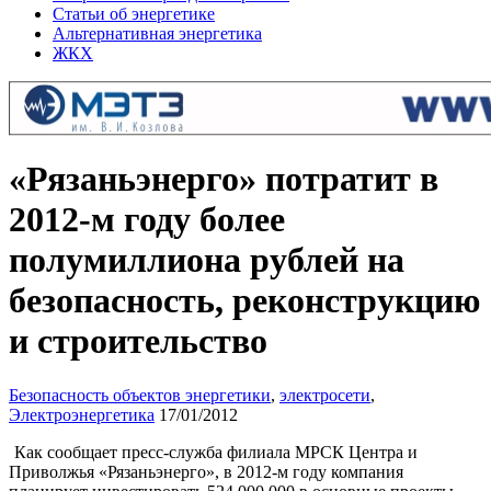
Статьи об энергетике
Альтернативная энергетика
ЖКХ
«Рязаньэнерго» потратит в
2012-м году более
полумиллиона рублей на
безопасность, реконструкцию
и строительство
Безопасность объектов энергетики
,
электросети
,
Электроэнергетика
17/01/2012
Как сообщает пресс-служба филиала МРСК Центра и
Приволжья «Рязаньэнерго», в 2012-м году компания