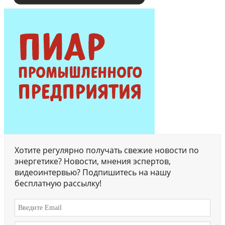
Хотите регулярно получать свежие новости по
энергетике? Новости, мнения эспертов,
видеоинтервью? Подпишитесь на нашу
бесплатную рассылку!