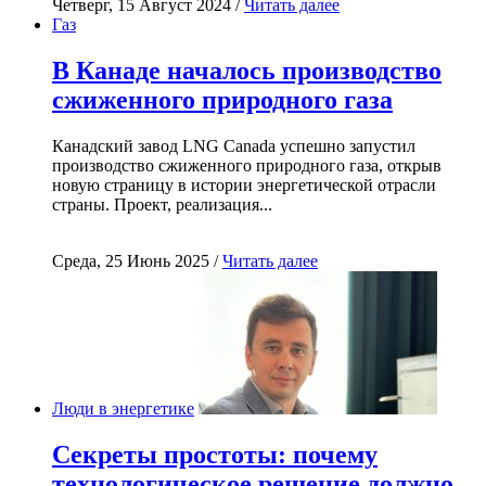
Четверг, 15 Август 2024 /
Читать далее
Газ
В Канаде началось производство
сжиженного природного газа
Канадский завод LNG Canada успешно запустил
производство сжиженного природного газа, открыв
новую страницу в истории энергетической отрасли
страны. Проект, реализация...
Среда, 25 Июнь 2025 /
Читать далее
Люди в энергетике
Секреты простоты: почему
технологическое решение должно