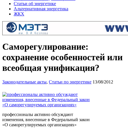
Статьи об энергетике
Альтернативная энергетика
ЖКХ
Саморегулирование:
сохранение особенностей или
всеобщая унификация?
Законодательные акты
,
Статьи по энергетике
13/08/2012
профессионалы активно обсуждают
изменения, внесенные в Федеральный закон
«О саморегулируемых организациях»