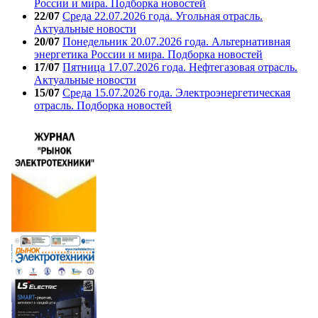
России и мира. Подборка новостей
22/07
Среда 22.07.2026 года. Угольная отрасль.
Актуальные новости
20/07
Понедельник 20.07.2026 года. Альтернативная
энергетика России и мира. Подборка новостей
17/07
Пятница 17.07.2026 года. Нефтегазовая отрасль.
Актуальные новости
15/07
Среда 15.07.2026 года. Электроэнергетическая
отрасль. Подборка новостей