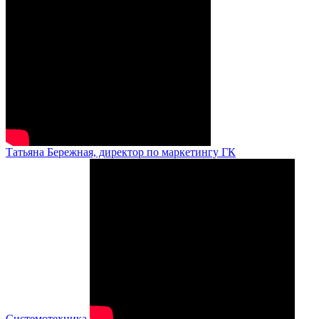
Татьяна Бережная, директор по маркетингу ГК
Системотехника