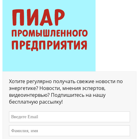
Хотите регулярно получать свежие новости по
энергетике? Новости, мнения эспертов,
видеоинтервью? Подпишитесь на нашу
бесплатную рассылку!