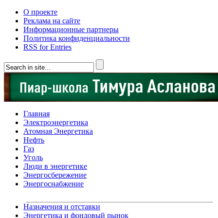
О проекте
Реклама на сайте
Информационные партнеры
Политика конфиденциальности
RSS for Entries
Главная
Электроэнергетика
Атомная Энергетика
Нефть
Газ
Уголь
Люди в энергетике
Энергосбережение
Энергоснабжение
Назначения и отставки
Энергетика и фондовый рынок