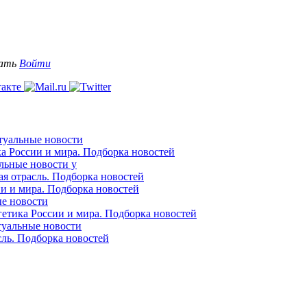
вать
Войти
ктуальные новости
ка России и мира. Подборка новостей
альные новости у
ая отрасль. Подборка новостей
ии и мира. Подборка новостей
ые новости
гетика России и мира. Подборка новостей
ктуальные новости
сль. Подборка новостей