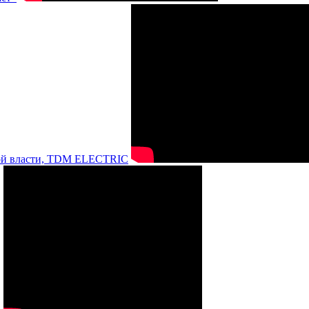
нной власти, TDM ELECTRIC