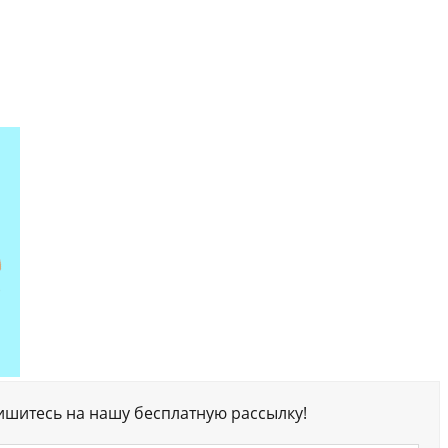
ишитесь на нашу бесплатную рассылку!