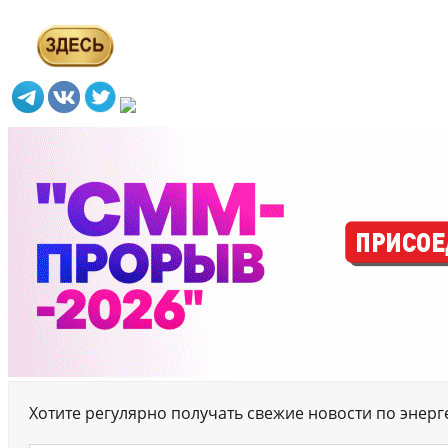
Хотите регулярно получать свежие новости по энер