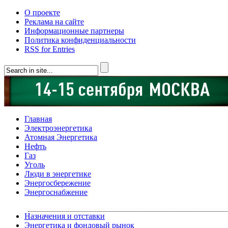
О проекте
Реклама на сайте
Информационные партнеры
Политика конфиденциальности
RSS for Entries
Главная
Электроэнергетика
Атомная Энергетика
Нефть
Газ
Уголь
Люди в энергетике
Энергосбережение
Энергоснабжение
Назначения и отставки
Энергетика и фондовый рынок