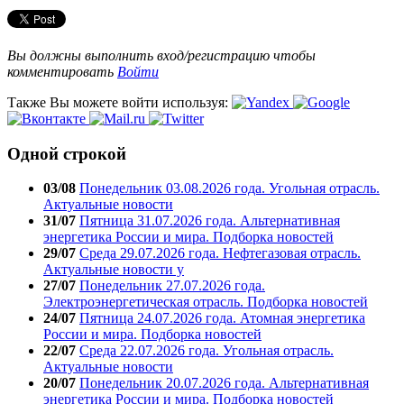
Вы должны выполнить вход/регистрацию чтобы
комментировать
Войти
Также Вы можете войти используя:
Одной строкой
03/08
Понедельник 03.08.2026 года. Угольная отрасль.
Актуальные новости
31/07
Пятница 31.07.2026 года. Альтернативная
энергетика России и мира. Подборка новостей
29/07
Среда 29.07.2026 года. Нефтегазовая отрасль.
Актуальные новости у
27/07
Понедельник 27.07.2026 года.
Электроэнергетическая отрасль. Подборка новостей
24/07
Пятница 24.07.2026 года. Атомная энергетика
России и мира. Подборка новостей
22/07
Среда 22.07.2026 года. Угольная отрасль.
Актуальные новости
20/07
Понедельник 20.07.2026 года. Альтернативная
энергетика России и мира. Подборка новостей