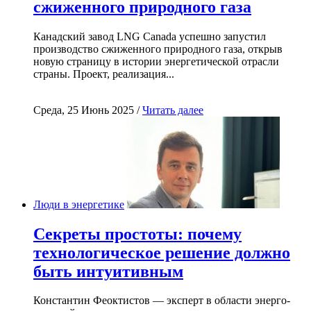
сжиженного природного газа
Канадский завод LNG Canada успешно запустил
производство сжиженного природного газа, открыв
новую страницу в истории энергетической отрасли
страны. Проект, реализация...
Среда, 25 Июнь 2025 /
Читать далее
Люди в энергетике
Секреты простоты: почему
технологическое решение должно
быть интуитивным
Константин Феоктистов — эксперт в области энерго-