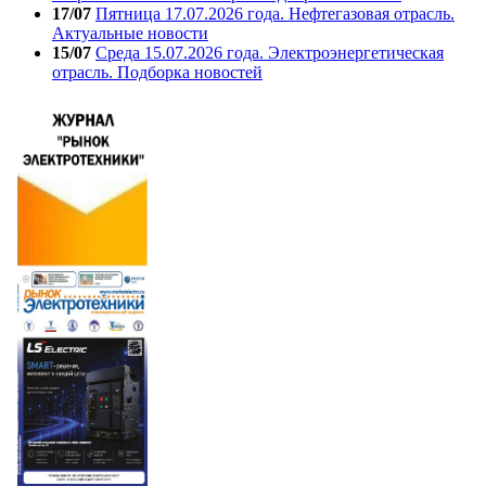
17/07
Пятница 17.07.2026 года. Нефтегазовая отрасль.
Актуальные новости
15/07
Среда 15.07.2026 года. Электроэнергетическая
отрасль. Подборка новостей