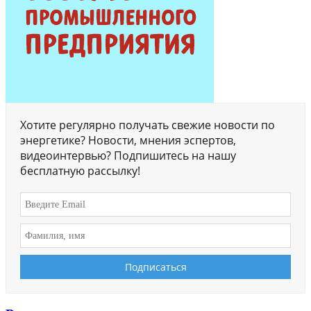
Хотите регулярно получать свежие новости по
энергетике? Новости, мнения эспертов,
видеоинтервью? Подпишитесь на нашу
бесплатную рассылку!