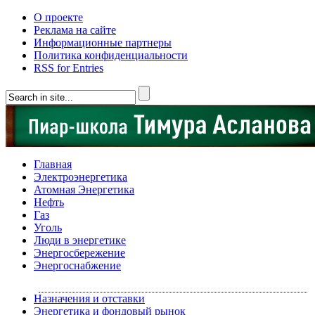
О проекте
Реклама на сайте
Информационные партнеры
Политика конфиденциальности
RSS for Entries
Главная
Электроэнергетика
Атомная Энергетика
Нефть
Газ
Уголь
Люди в энергетике
Энергосбережение
Энергоснабжение
Назначения и отставки
Энергетика и фондовый рынок