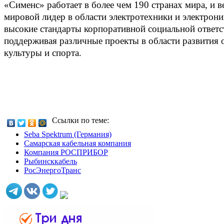
«Сименс» работает в более чем 190 странах мира, и в
мировой лидер в области электротехники и электрон
высокие стандарты корпоративной социальной ответс
поддерживая различные проекты в области развития о
культуры и спорта.
Ссылки по теме:
Seba Spektrum (Германия)
Самарская кабельная компания
Компания РОСПРИБОР
Рыбинсккабель
РосЭнергоТранс