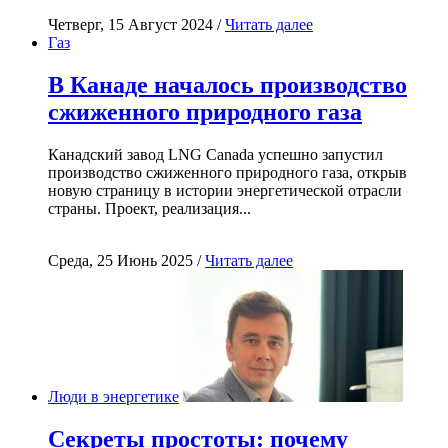
Четверг, 15 Август 2024 /
Читать далее
Газ
В Канаде началось производство
сжиженного природного газа
Канадский завод LNG Canada успешно запустил
производство сжиженного природного газа, открыв
новую страницу в истории энергетической отрасли
страны. Проект, реализация...
Среда, 25 Июнь 2025 /
Читать далее
Люди в энергетике
Секреты простоты: почему