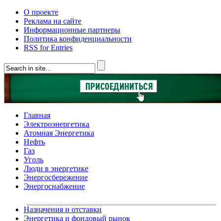
О проекте
Реклама на сайте
Информационные партнеры
Политика конфиденциальности
RSS for Entries
Главная
Электроэнергетика
Атомная Энергетика
Нефть
Газ
Уголь
Люди в энергетике
Энергосбережение
Энергоснабжение
Назначения и отставки
Энергетика и фондовый рынок