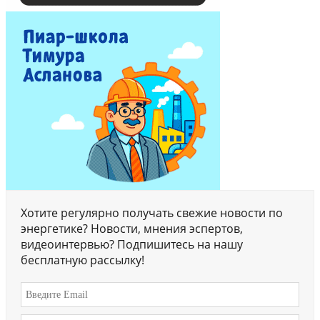
Хотите регулярно получать свежие новости по
энергетике? Новости, мнения эспертов,
видеоинтервью? Подпишитесь на нашу
бесплатную рассылку!