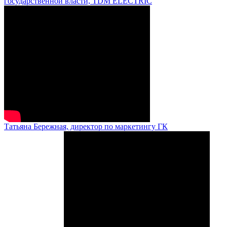
государственной власти, TDM ELECTRIC
Татьяна Бережная, директор по маркетингу ГК