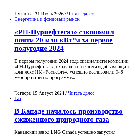
Пятница, 31 Июль 2026 /
Читать далее
Энергетика и фондовый рынок
«РН-Пурнефтегаз» сэкономил
почти 20 млн кВт*ч за первое
полугодие 2024
В первом полугодии 2024 года специалисты компании
«РН-Пурнефтегаз», входящей в нефтегазодобывающий
комплекс НК «Роснефть», успешно реализовали 946
мероприятий по программе...
Четверг, 15 Август 2024 /
Читать далее
Газ
В Канаде началось производство
сжиженного природного газа
Канадский завод LNG Canada успешно запустил