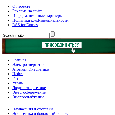
О проекте
Реклама на сайте
Информационные партнеры
Политика конфиденциальности
RSS for Entries
Главная
Электроэнергетика
Атомная Энергетика
Нефть
Газ
Уголь
Люди в энергетике
Энергосбережение
Энергоснабжение
Назначения и отставки
Энергетика и фондовый рынок