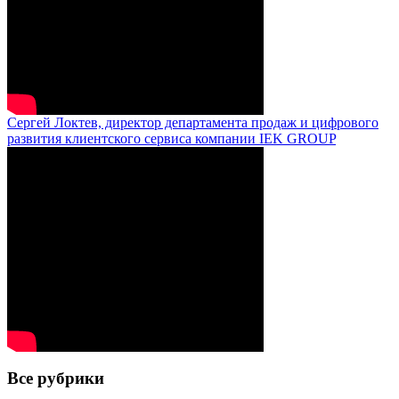
Сергей Локтев, директор департамента продаж и цифрового
развития клиентского сервиса компании IEK GROUP
Все рубрики