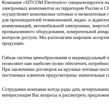
Компания «SITCOM Electronics» специализируется на
электронных компонентов на территории России и С
осуществляет комплексные оптовые и мелкооптовые 
для производителей телевизионной, видео- и аудиотех
коммуникаций, автомобильной электроники, энергос
промышленного оборудования, измерительной аппар
контроля доступа. Мы располагаем широким ассорти
продукции.
Гибкая система ценообразования и индивидуальный п
позволяют нам наиболее полно обеспечить потребнос
При заключении договоров на крупные оптовые поста
постоянных клиентов предусмотрены значительные с
Сотрудники компании всегда рады дать исчерпывающ
интересующие Вас вопросы и рассмотреть предложени