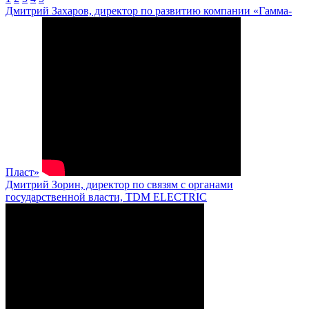
Дмитрий Захаров, директор по развитию компании «Гамма-
Пласт»
Дмитрий Зорин, директор по связям с органами
государственной власти, TDM ELECTRIC