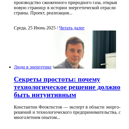
производство сжиженного природного газа, открыв
новую страницу в истории энергетической отрасли
страны. Проект, реализация...
Среда, 25 Июнь 2025 /
Читать далее
Люди в энергетике
Секреты простоты: почему
технологическое решение должно
быть интуитивным
Константин Феоктистов — эксперт в области энерго-
решений и технологического предпринимательства, с
многолетним опытом...