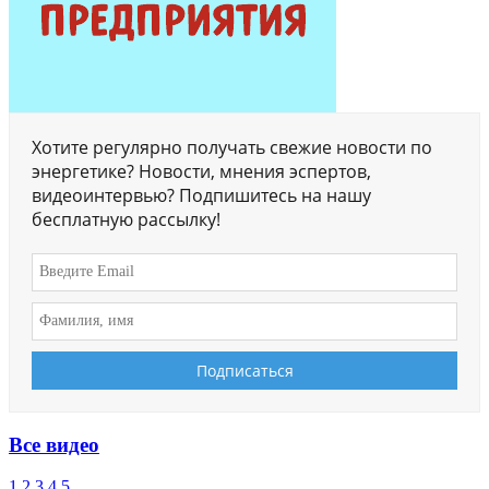
Хотите регулярно получать свежие новости по
энергетике? Новости, мнения эспертов,
видеоинтервью? Подпишитесь на нашу
бесплатную рассылку!
Все видео
1
2
3
4
5