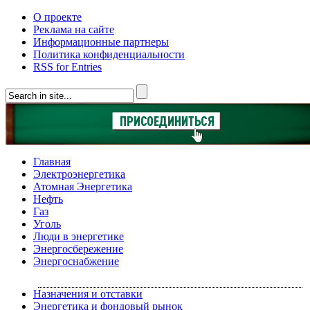
О проекте
Реклама на сайте
Информационные партнеры
Политика конфиденциальности
RSS for Entries
Главная
Электроэнергетика
Атомная Энергетика
Нефть
Газ
Уголь
Люди в энергетике
Энергосбережение
Энергоснабжение
Назначения и отставки
Энергетика и фондовый рынок