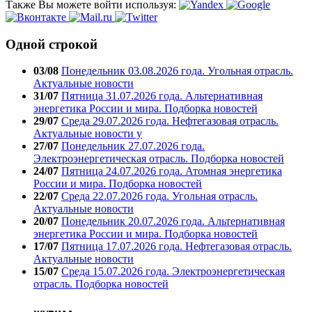
Также Вы можете войти используя:
Одной строкой
03/08
Понедельник 03.08.2026 года. Угольная отрасль.
Актуальные новости
31/07
Пятница 31.07.2026 года. Альтернативная
энергетика России и мира. Подборка новостей
29/07
Среда 29.07.2026 года. Нефтегазовая отрасль.
Актуальные новости у
27/07
Понедельник 27.07.2026 года.
Электроэнергетическая отрасль. Подборка новостей
24/07
Пятница 24.07.2026 года. Атомная энергетика
России и мира. Подборка новостей
22/07
Среда 22.07.2026 года. Угольная отрасль.
Актуальные новости
20/07
Понедельник 20.07.2026 года. Альтернативная
энергетика России и мира. Подборка новостей
17/07
Пятница 17.07.2026 года. Нефтегазовая отрасль.
Актуальные новости
15/07
Среда 15.07.2026 года. Электроэнергетическая
отрасль. Подборка новостей