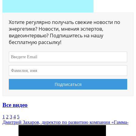
Хотите регулярно получать свежие новости по
энергетике? Новости, мнения эспертов,
видеоинтервью? Подпишитесь на нашу
бесплатную рассылку!
Все видео
1
2
3
4
5
Дмитрий Захаров, директор по развитию компании «Гамма-