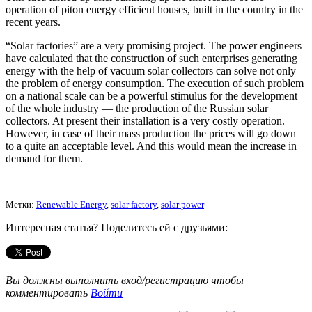
operation of piton energy efficient houses, built in the country in the
recent years.
“Solar factories” are a very promising project. The power engineers
have calculated that the construction of such enterprises generating
energy with the help of vacuum solar collectors can solve not only
the problem of energy consumption. The execution of such problem
on a national scale can be a powerful stimulus for the development
of the whole industry — the production of the Russian solar
collectors. At present their installation is a very costly operation.
However, in case of their mass production the prices will go down
to a quite an acceptable level. And this would mean the increase in
demand for them.
Метки:
Renewable Energy
,
solar factory
,
solar power
Интересная статья? Поделитесь ей с друзьями:
Вы должны выполнить вход/регистрацию чтобы
комментировать
Войти