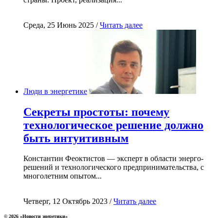
Среда, 25 Июнь 2025 /
Читать далее
Люди в энергетике
Секреты простоты: почему
технологическое решение должно
быть интуитивным
Константин Феоктистов — эксперт в области энерго-
решений и технологического предпринимательства, с
многолетним опытом...
Четверг, 12 Октябрь 2023 /
Читать далее
© 2026 «Новости энеретики»