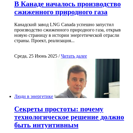
В Канаде началось производство
сжиженного природного газа
Канадский завод LNG Canada успешно запустил
производство сжиженного природного газа, открыв
новую страницу в истории энергетической отрасли
страны. Проект, реализация...
Среда, 25 Июнь 2025 /
Читать далее
Люди в энергетике
Секреты простоты: почему
технологическое решение должно
быть интуитивным