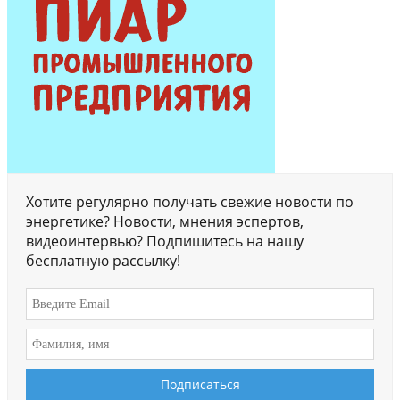
Хотите регулярно получать свежие новости по
энергетике? Новости, мнения эспертов,
видеоинтервью? Подпишитесь на нашу
бесплатную рассылку!