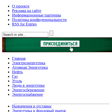
О проекте
Реклама на сайте
Информационные партнеры
Политика конфиденциальности
RSS for Entries
Главная
Электроэнергетика
Атомная Энергетика
Нефть
Газ
Уголь
Люди в энергетике
Энергосбережение
Энергоснабжение
Назначения и отставки
Энергетика и фондовый рынок