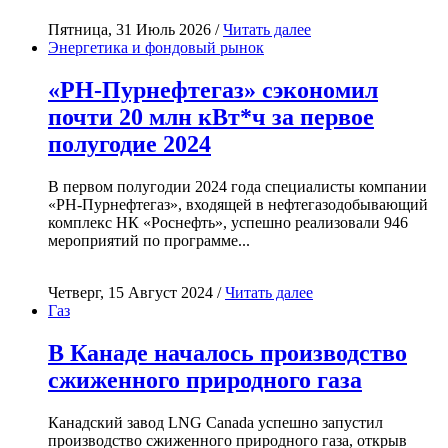
Пятница, 31 Июль 2026 /
Читать далее
Энергетика и фондовый рынок
«РН-Пурнефтегаз» сэкономил
почти 20 млн кВт*ч за первое
полугодие 2024
В первом полугодии 2024 года специалисты компании
«РН-Пурнефтегаз», входящей в нефтегазодобывающий
комплекс НК «Роснефть», успешно реализовали 946
мероприятий по программе...
Четверг, 15 Август 2024 /
Читать далее
Газ
В Канаде началось производство
сжиженного природного газа
Канадский завод LNG Canada успешно запустил
производство сжиженного природного газа, открыв