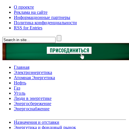
О проекте
Реклама на сайте
Информационные партнеры
Политика конфиденциальности
RSS for Entries
Главная
Электроэнергетика
Атомная Энергетика
Нефть
Газ
Уголь
Люди в энергетике
Энергосбережение
Энергоснабжение
Назначения и отставки
Энергетика и фондовый рынок