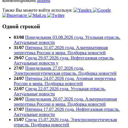
комментировать
Войти
Также Вы можете войти используя:
Одной строкой
03/08
Понедельник 03.08.2026 года. Угольная отрасль.
Актуальные новости
31/07
Пятница 31.07.2026 года. Альтернативная
энергетика России и мира. Подборка новостей
29/07
Среда 29.07.2026 года. Нефтегазовая отрасль.
Актуальные новости у
27/07
Понедельник 27.07.2026 года.
Электроэнергетическая отрасль. Подборка новостей
24/07
Пятница 24.07.2026 года. Атомная энергетика
России и мира. Подборка новостей
22/07
Среда 22.07.2026 года. Угольная отрасль.
Актуальные новости
20/07
Понедельник 20.07.2026 года. Альтернативная
энергетика России и мира. Подборка новостей
17/07
Пятница 17.07.2026 года. Нефтегазовая отрасль.
Актуальные новости
15/07
Среда 15.07.2026 года. Электроэнергетическая
отрасль. Подборка новостей