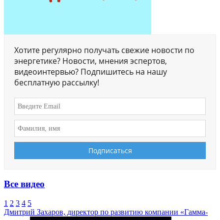
Хотите регулярно получать свежие новости по
энергетике? Новости, мнения эспертов,
видеоинтервью? Подпишитесь на нашу
бесплатную рассылку!
Все видео
1
2
3
4
5
Дмитрий Захаров, директор по развитию компании «Гамма-