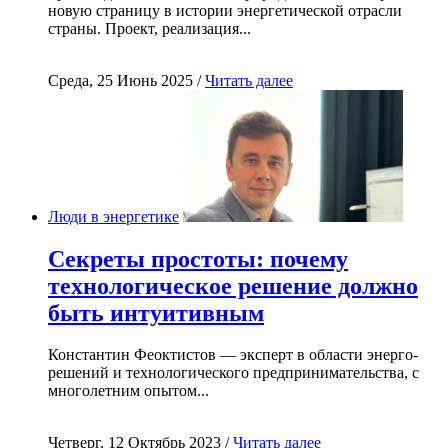
новую страницу в истории энергетической отрасли
страны. Проект, реализация...
Среда, 25 Июнь 2025 /
Читать далее
Люди в энергетике
Секреты простоты: почему
технологическое решение должно
быть интуитивным
Константин Феоктистов — эксперт в области энерго-
решений и технологического предпринимательства, с
многолетним опытом...
Четверг, 12 Октябрь 2023 /
Читать далее