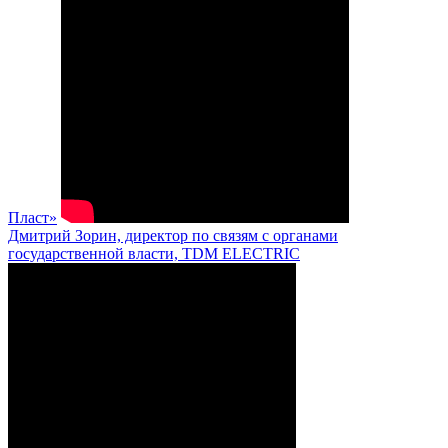
Пласт»
Дмитрий Зорин, директор по связям с органами
государственной власти, TDM ELECTRIC