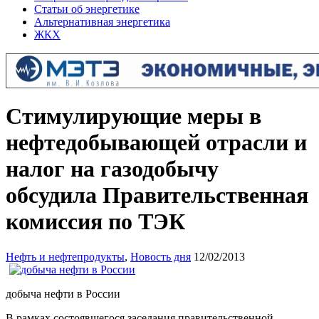
Статьи об энергетике
Альтернативная энергетика
ЖКХ
Стимулирующие меры в
нефтедобывающей отрасли и
налог на газодобычу
обсудила Правительственная
комиссия по ТЭК
Нефть и нефтепродукты
,
Новость дня
12/02/2013
добыча нефти в России
В рамках состоявшегося заседания правительственной