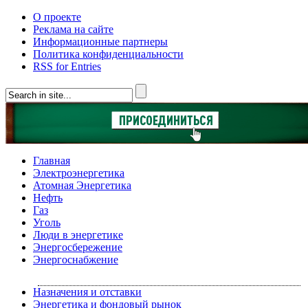
О проекте
Реклама на сайте
Информационные партнеры
Политика конфиденциальности
RSS for Entries
Главная
Электроэнергетика
Атомная Энергетика
Нефть
Газ
Уголь
Люди в энергетике
Энергосбережение
Энергоснабжение
Назначения и отставки
Энергетика и фондовый рынок