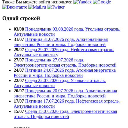
Также Вы можете войти используя:
Одной строкой
03/08
Понедельник 03.08.2026 года. Угольная отрасль.
Актуальные новости
31/07
Пятница 31.07.2026 года. Альтернативная
энергетика России и мира. Подборка новостей
29/07
Среда 29.07.2026 года. Нефтегазовая отрасль.
Актуальные новости у
27/07
Понедельник 27.07.2026 года.
Электроэнергетическая отрасль. Подборка новостей
24/07
Пятница 24.07.2026 года. Атомная энергетика
России и мира. Подборка новостей
22/07
Среда 22.07.2026 года. Угольная отрасль.
Актуальные новости
20/07
Понедельник 20.07.2026 года. Альтернативная
энергетика России и мира. Подборка новостей
17/07
Пятница 17.07.2026 года. Нефтегазовая отрасль.
Актуальные новости
15/07
Среда 15.07.2026 года. Электроэнергетическая
отрасль. Подборка новостей