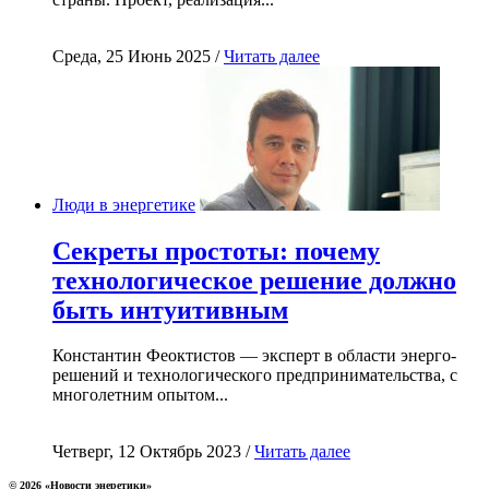
Среда, 25 Июнь 2025 /
Читать далее
Люди в энергетике
Секреты простоты: почему
технологическое решение должно
быть интуитивным
Константин Феоктистов — эксперт в области энерго-
решений и технологического предпринимательства, с
многолетним опытом...
Четверг, 12 Октябрь 2023 /
Читать далее
© 2026 «Новости энеретики»