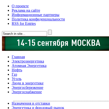
О проекте
Реклама на сайте
Информационные партнеры
Политика конфиденциальности
RSS for Entries
Главная
Электроэнергетика
Атомная Энергетика
Нефть
Газ
Уголь
Люди в энергетике
Энергосбережение
Энергоснабжение
Назначения и отставки
Энергетика и фондовый рынок