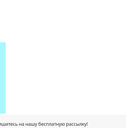
ишитесь на нашу бесплатную рассылку!