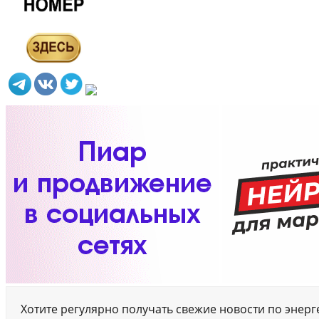
Хотите регулярно получать свежие новости по энер