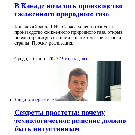
В Канаде началось производство
сжиженного природного газа
Канадский завод LNG Canada успешно запустил
производство сжиженного природного газа, открыв
новую страницу в истории энергетической отрасли
страны. Проект, реализация...
Среда, 25 Июнь 2025 /
Читать далее
Люди в энергетике
Секреты простоты: почему
технологическое решение должно
быть интуитивным