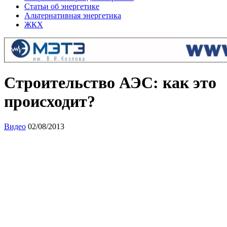
Статьи об энергетике
Альтернативная энергетика
ЖКХ
Строительство АЭС: как это
происходит?
Видео
02/08/2013