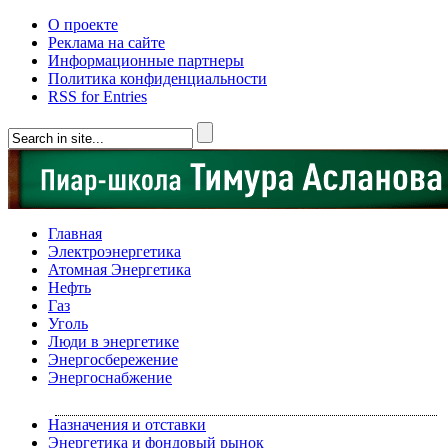
О проекте
Реклама на сайте
Информационные партнеры
Политика конфиденциальности
RSS for Entries
Главная
Электроэнергетика
Атомная Энергетика
Нефть
Газ
Уголь
Люди в энергетике
Энергосбережение
Энергоснабжение
Назначения и отставки
Энергетика и фондовый рынок