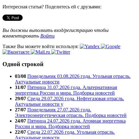
Интересная статья? Поделитесь ей с друзьями:
Вы должны выполнить вход/регистрацию чтобы
комментировать
Войти
Также Вы можете войти используя:
Одной строкой
03/08
Понедельник 03.08.2026 года. Угольная отрасль.
Актуальные новости
31/07
Пятница 31.07.2026 года. Альтернативная
энергетика России и мира. Подборка новостей
29/07
Среда 29.07.2026 года. Нефтегазовая отрасль.
Актуальные новости у
27/07
Понедельник 27.07.2026 года.
Электроэнергетическая отрасль. Подборка новостей
24/07
Пятница 24.07.2026 года. Атомная энергетика
России и мира. Подборка новостей
22/07
Среда 22.07.2026 года. Угольная отрасль.
Актуальные новости