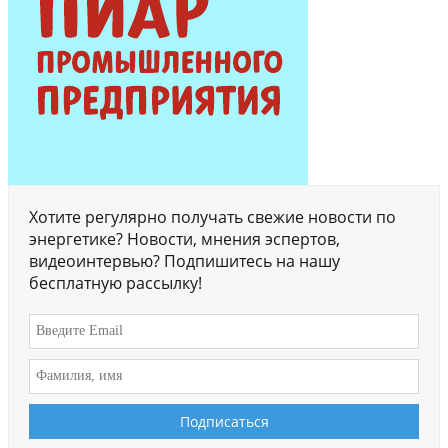
Хотите регулярно получать свежие новости по
энергетике? Новости, мнения эспертов,
видеоинтервью? Подпишитесь на нашу
бесплатную рассылку!