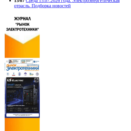
15/07
Среда 15.07.2026 года. Электроэнергетическая
отрасль. Подборка новостей