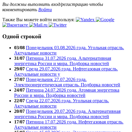
Вы должны выполнить вход/регистрацию чтобы
комментировать
Войти
Также Вы можете войти используя:
Одной строкой
03/08
Понедельник 03.08.2026 года. Угольная отрасль.
Актуальные новости
31/07
Пятница 31.07.2026 года. Альтернативная
энергетика России и мира. Подборка новостей
29/07
Среда 29.07.2026 года. Нефтегазовая отрасль.
Актуальные новости у
27/07
Понедельник 27.07.2026 года.
Электроэнергетическая отрасль. Подборка новостей
24/07
Пятница 24.07.2026 года. Атомная энергетика
России и мира. Подборка новостей
22/07
Среда 22.07.2026 года. Угольная отрасль.
Актуальные новости
20/07
Понедельник 20.07.2026 года. Альтернативная
энергетика России и мира. Подборка новостей
17/07
Пятница 17.07.2026 года. Нефтегазовая отрасль.
Актуальные новости