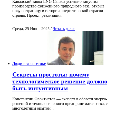
Канадский завод LNG Canada успешно запустил
производство сжиженного природного газа, открыв
новую страницу в истории энергетической отрасли
страны. Проект, реализация...
Среда, 25 Июнь 2025 /
Читать далее
Люди в энергетике
Секреты простоты: почему
технологическое решение должно
быть интуитивным
Константин Феоктистов — эксперт в области энерго-
решений и технологического предпринимательства, с
многолетним опытом...