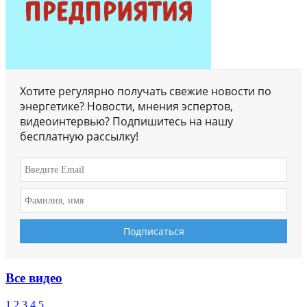
Хотите регулярно получать свежие новости по
энергетике? Новости, мнения эспертов,
видеоинтервью? Подпишитесь на нашу
бесплатную рассылку!
Все видео
1
2
3
4
5