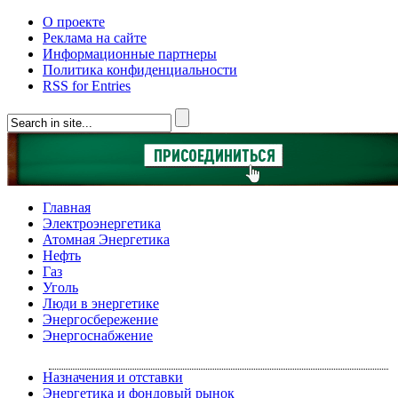
О проекте
Реклама на сайте
Информационные партнеры
Политика конфиденциальности
RSS for Entries
Главная
Электроэнергетика
Атомная Энергетика
Нефть
Газ
Уголь
Люди в энергетике
Энергосбережение
Энергоснабжение
Назначения и отставки
Энергетика и фондовый рынок