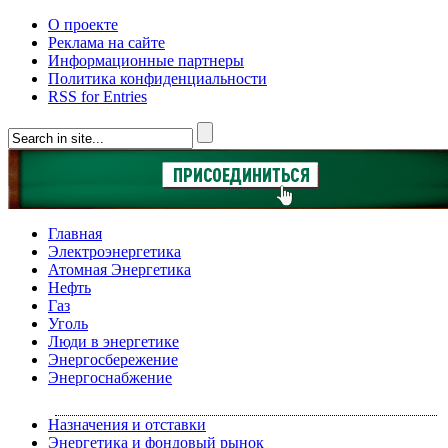
О проекте
Реклама на сайте
Информационные партнеры
Политика конфиденциальности
RSS for Entries
Главная
Электроэнергетика
Атомная Энергетика
Нефть
Газ
Уголь
Люди в энергетике
Энергосбережение
Энергоснабжение
Назначения и отставки
Энергетика и фондовый рынок