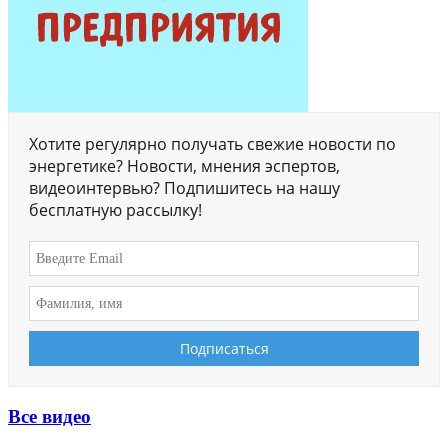
Хотите регулярно получать свежие новости по
энергетике? Новости, мнения эспертов,
видеоинтервью? Подпишитесь на нашу
бесплатную рассылку!
Все видео