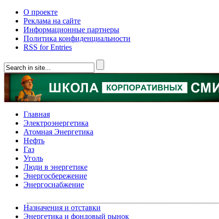
О проекте
Реклама на сайте
Информационные партнеры
Политика конфиденциальности
RSS for Entries
Главная
Электроэнергетика
Атомная Энергетика
Нефть
Газ
Уголь
Люди в энергетике
Энергосбережение
Энергоснабжение
Назначения и отставки
Энергетика и фондовый рынок