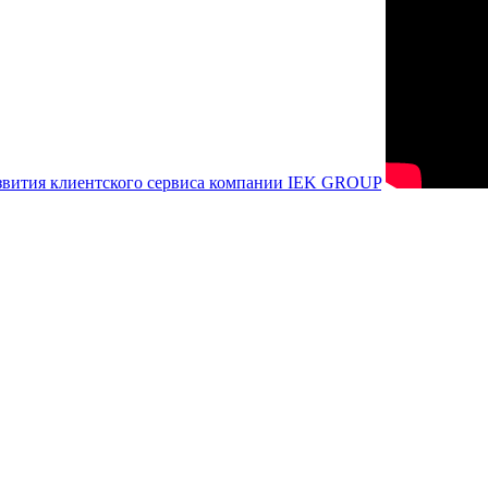
азвития клиентского сервиса компании IEK GROUP