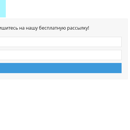
ишитесь на нашу бесплатную рассылку!