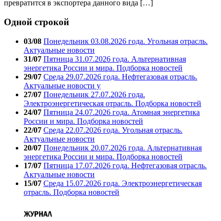
превратится в экспортера данного вида […]
Одной строкой
03/08
Понедельник 03.08.2026 года. Угольная отрасль.
Актуальные новости
31/07
Пятница 31.07.2026 года. Альтернативная
энергетика России и мира. Подборка новостей
29/07
Среда 29.07.2026 года. Нефтегазовая отрасль.
Актуальные новости у
27/07
Понедельник 27.07.2026 года.
Электроэнергетическая отрасль. Подборка новостей
24/07
Пятница 24.07.2026 года. Атомная энергетика
России и мира. Подборка новостей
22/07
Среда 22.07.2026 года. Угольная отрасль.
Актуальные новости
20/07
Понедельник 20.07.2026 года. Альтернативная
энергетика России и мира. Подборка новостей
17/07
Пятница 17.07.2026 года. Нефтегазовая отрасль.
Актуальные новости
15/07
Среда 15.07.2026 года. Электроэнергетическая
отрасль. Подборка новостей