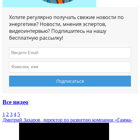
Хотите регулярно получать свежие новости по
энергетике? Новости, мнения эспертов,
видеоинтервью? Подпишитесь на нашу
бесплатную рассылку!
Все видео
1
2
3
4
5
Дмитрий Захаров, директор по развитию компании «Гамма-