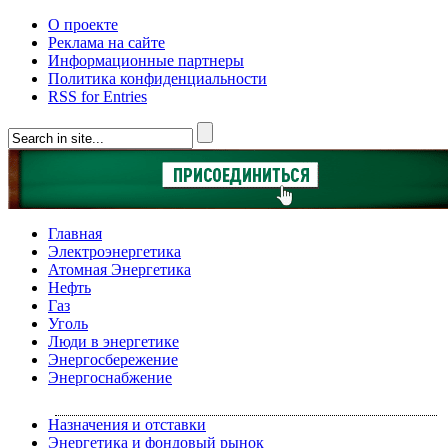
О проекте
Реклама на сайте
Информационные партнеры
Политика конфиденциальности
RSS for Entries
Главная
Электроэнергетика
Атомная Энергетика
Нефть
Газ
Уголь
Люди в энергетике
Энергосбережение
Энергоснабжение
Назначения и отставки
Энергетика и фондовый рынок