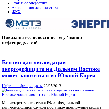
Статьи об энергетике
Альтернативная энергетика
ЖКХ
Показаны все новости по тегу ‘импорт
нефтепродуктов’
Бензин для ликвидации
энергодефицита на Дальнем Востоке
может завозиться из Южной Кореи
Нефть и нефтепродукты
22/05/2013
Министерству энергетики РФ от Федеральной
антимонопольной службы поступило предложение решить