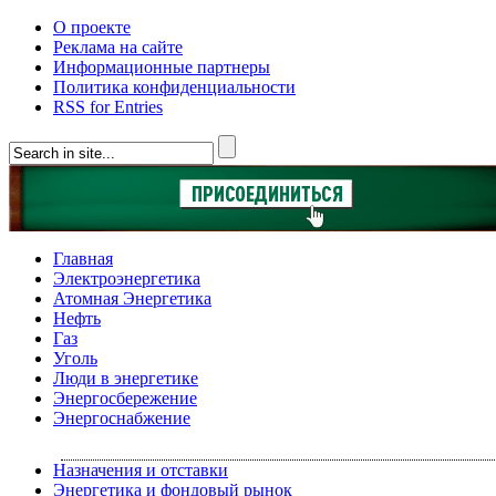
О проекте
Реклама на сайте
Информационные партнеры
Политика конфиденциальности
RSS for Entries
Главная
Электроэнергетика
Атомная Энергетика
Нефть
Газ
Уголь
Люди в энергетике
Энергосбережение
Энергоснабжение
Назначения и отставки
Энергетика и фондовый рынок