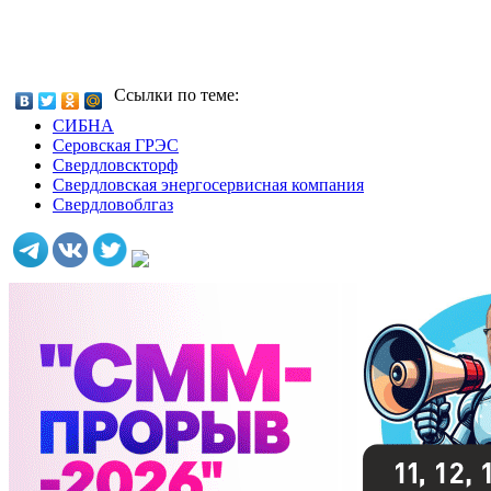
Ссылки по теме:
СИБНА
Серовская ГРЭС
Свердловскторф
Свердловская энергосервисная компания
Свердловоблгаз