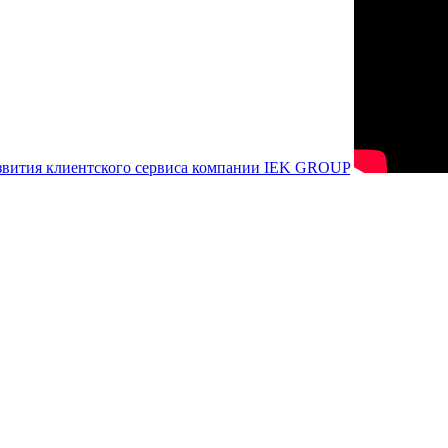
азвития клиентского сервиса компании IEK GROUP