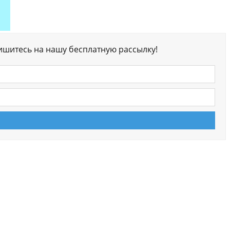
ишитесь на нашу бесплатную рассылку!