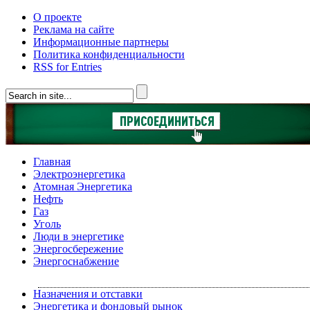
О проекте
Реклама на сайте
Информационные партнеры
Политика конфиденциальности
RSS for Entries
Главная
Электроэнергетика
Атомная Энергетика
Нефть
Газ
Уголь
Люди в энергетике
Энергосбережение
Энергоснабжение
Назначения и отставки
Энергетика и фондовый рынок