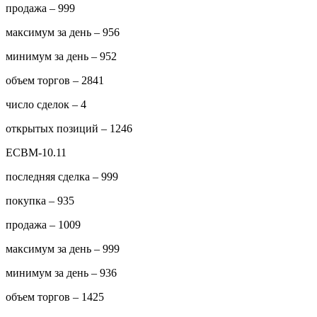
продажа – 999
максимум за день – 956
минимум за день – 952
объем торгов – 2841
число сделок – 4
открытых позиций – 1246
ECBM-10.11
последняя сделка – 999
покупка – 935
продажа – 1009
максимум за день – 999
минимум за день – 936
объем торгов – 1425