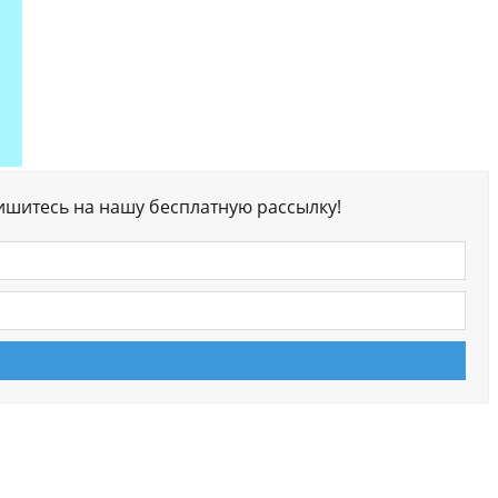
ишитесь на нашу бесплатную рассылку!