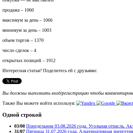
продажа – 1060
максимум за день – 1066
минимум за день – 1003
объем торгов – 1370
число сделок – 4
открытых позиций – 1912
Интересная статья? Поделитесь ей с друзьями:
Вы должны выполнить вход/регистрацию чтобы комментиро
Также Вы можете войти используя:
Одной строкой
03/08
Понедельник 03.08.2026 года. Угольная отрасль. А
31/07
Пятница 31.07.2026 года. Альтернативная энергети