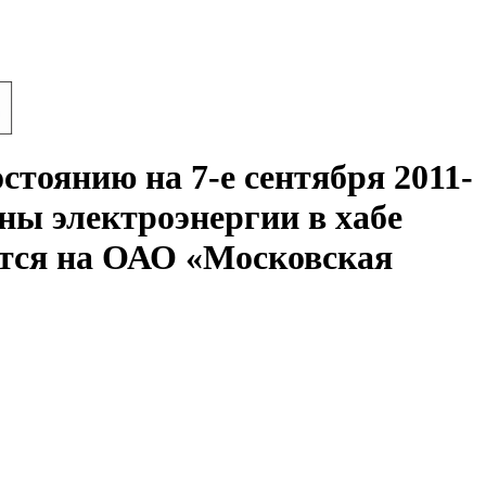
тоянию на 7-е сентября 2011-
ны электроэнергии в хабе
ется на ОАО «Московская