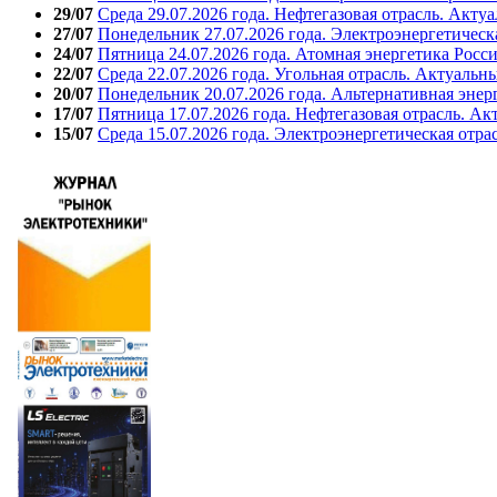
29/07
Среда 29.07.2026 года. Нефтегазовая отрасль. Акту
27/07
Понедельник 27.07.2026 года. Электроэнергетическ
24/07
Пятница 24.07.2026 года. Атомная энергетика Росс
22/07
Среда 22.07.2026 года. Угольная отрасль. Актуальн
20/07
Понедельник 20.07.2026 года. Альтернативная энер
17/07
Пятница 17.07.2026 года. Нефтегазовая отрасль. А
15/07
Среда 15.07.2026 года. Электроэнергетическая отра