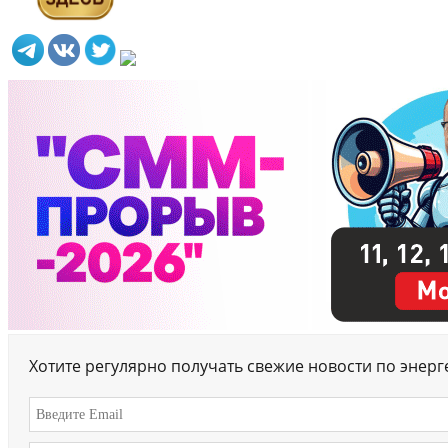
Хотите регулярно получать свежие новости по энер