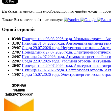
Вы должны выполнить вход/регистрацию чтобы комментиро
Также Вы можете войти используя:
Одной строкой
03/08
Понедельник 03.08.2026 года. Угольная отрасль. А
31/07
Пятница 31.07.2026 года. Альтернативная энергети
29/07
Среда 29.07.2026 года. Нефтегазовая отрасль. Акту
27/07
Понедельник 27.07.2026 года. Электроэнергетическ
24/07
Пятница 24.07.2026 года. Атомная энергетика Росс
22/07
Среда 22.07.2026 года. Угольная отрасль. Актуальн
20/07
Понедельник 20.07.2026 года. Альтернативная энер
17/07
Пятница 17.07.2026 года. Нефтегазовая отрасль. А
15/07
Среда 15.07.2026 года. Электроэнергетическая отра