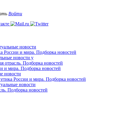
вать
Войти
ктуальные новости
ка России и мира. Подборка новостей
альные новости у
ая отрасль. Подборка новостей
ии и мира. Подборка новостей
ые новости
гетика России и мира. Подборка новостей
ктуальные новости
сль. Подборка новостей