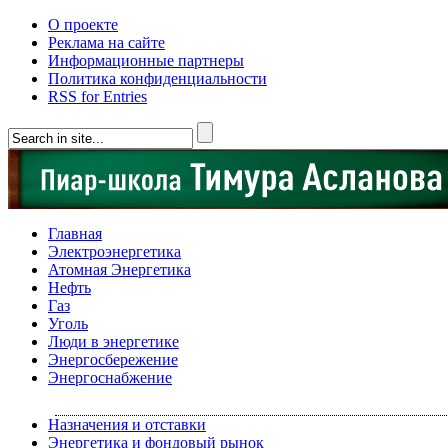
О проекте
Реклама на сайте
Информационные партнеры
Политика конфиденциальности
RSS for Entries
Главная
Электроэнергетика
Атомная Энергетика
Нефть
Газ
Уголь
Люди в энергетике
Энергосбережение
Энергоснабжение
Назначения и отставки
Энергетика и фондовый рынок