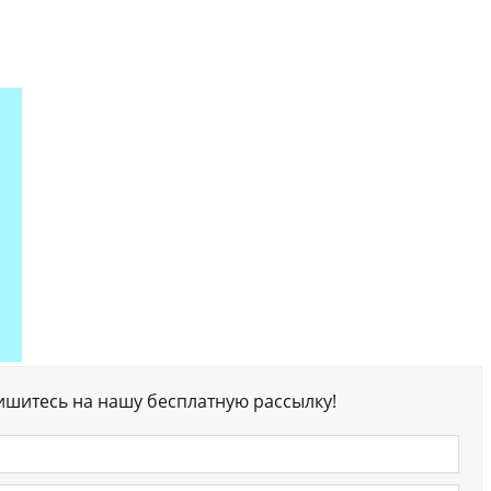
ишитесь на нашу бесплатную рассылку!