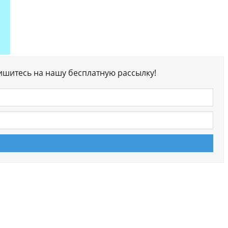
ишитесь на нашу бесплатную рассылку!