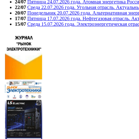
24/07
Пятница 24.07.2026 года. Атомная энергетика Росс
22/07
Среда 22.07.2026 года. Угольная отрасль. Актуальн
20/07
Понедельник 20.07.2026 года. Альтернативная энер
17/07
Пятница 17.07.2026 года. Нефтегазовая отрасль. А
15/07
Среда 15.07.2026 года. Электроэнергетическая отра