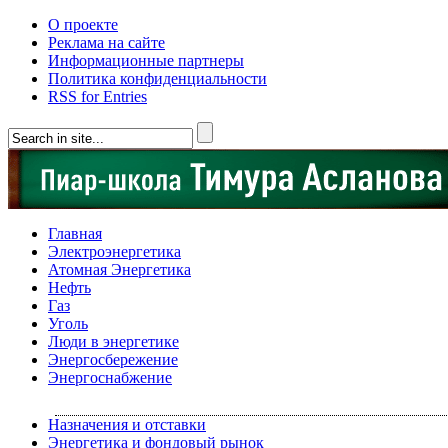
О проекте
Реклама на сайте
Информационные партнеры
Политика конфиденциальности
RSS for Entries
Главная
Электроэнергетика
Атомная Энергетика
Нефть
Газ
Уголь
Люди в энергетике
Энергосбережение
Энергоснабжение
Назначения и отставки
Энергетика и фондовый рынок