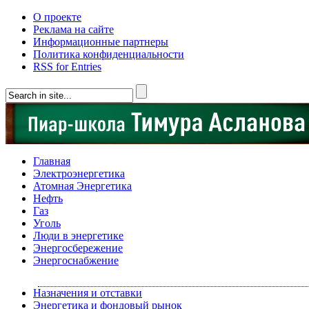
О проекте
Реклама на сайте
Информационные партнеры
Политика конфиденциальности
RSS for Entries
Главная
Электроэнергетика
Атомная Энергетика
Нефть
Газ
Уголь
Люди в энергетике
Энергосбережение
Энергоснабжение
Назначения и отставки
Энергетика и фондовый рынок