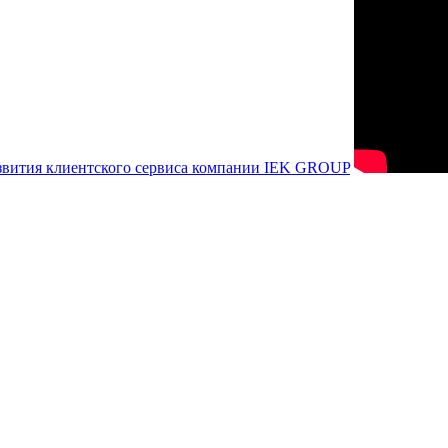
азвития клиентского сервиса компании IEK GROUP