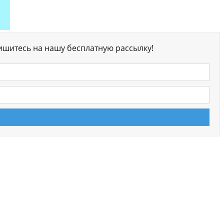
ишитесь на нашу бесплатную рассылку!