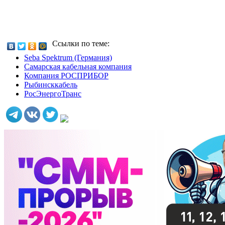
Ссылки по теме:
Seba Spektrum (Германия)
Самарская кабельная компания
Компания РОСПРИБОР
Рыбинсккабель
РосЭнергоТранс