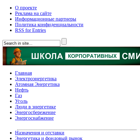
О проекте
Реклама на сайте
Информационные партнеры
Политика конфиденциальности
RSS for Entries
Главная
Электроэнергетика
Атомная Энергетика
Нефть
Газ
Уголь
Люди в энергетике
Энергосбережение
Энергоснабжение
Назначения и отставки
Энергетика и фондовый рынок