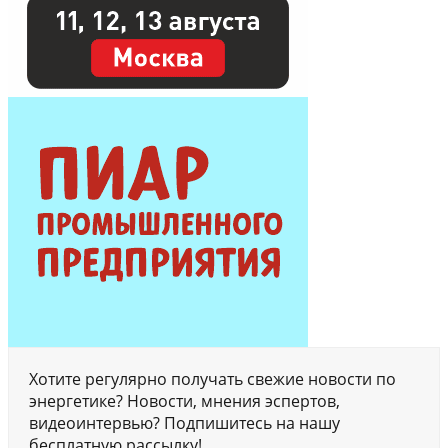
Хотите регулярно получать свежие новости по
энергетике? Новости, мнения эспертов,
видеоинтервью? Подпишитесь на нашу
бесплатную рассылку!