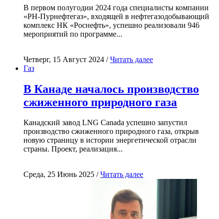
В первом полугодии 2024 года специалисты компании
«РН-Пурнефтегаз», входящей в нефтегазодобывающий
комплекс НК «Роснефть», успешно реализовали 946
мероприятий по программе...
Четверг, 15 Август 2024 /
Читать далее
Газ
В Канаде началось производство
сжиженного природного газа
Канадский завод LNG Canada успешно запустил
производство сжиженного природного газа, открыв
новую страницу в истории энергетической отрасли
страны. Проект, реализация...
Среда, 25 Июнь 2025 /
Читать далее