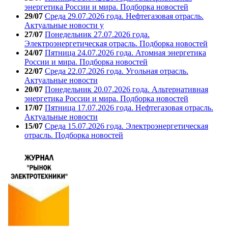
энергетика России и мира. Подборка новостей
29/07
Среда 29.07.2026 года. Нефтегазовая отрасль.
Актуальные новости у
27/07
Понедельник 27.07.2026 года.
Электроэнергетическая отрасль. Подборка новостей
24/07
Пятница 24.07.2026 года. Атомная энергетика
России и мира. Подборка новостей
22/07
Среда 22.07.2026 года. Угольная отрасль.
Актуальные новости
20/07
Понедельник 20.07.2026 года. Альтернативная
энергетика России и мира. Подборка новостей
17/07
Пятница 17.07.2026 года. Нефтегазовая отрасль.
Актуальные новости
15/07
Среда 15.07.2026 года. Электроэнергетическая
отрасль. Подборка новостей