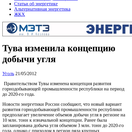
Статьи об энергетике
Альтернативная энергетика
ЖКХ
Тува изменила концепцию
добычи угля
Уголь
21/05/2012
Правительством Тувы изменена концепция развития
горнодобывающей промышленности республики на период
до 2020-го года.
Новости энергетики России сообщают, что новый вариант
развития горнодобывающей промышленности республики
предполагает увеличение объемов добычи угля в регионе на
10 млн. тонн к изначальной концепции. Ранее была
запланирована добыча угля объемом 3 млн. тонн до 2020-го
года, однако с приходом в регион ряда крупных