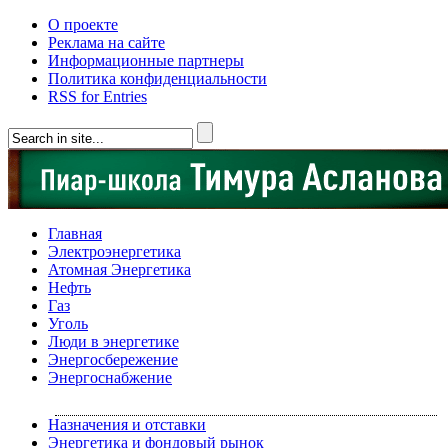
О проекте
Реклама на сайте
Информационные партнеры
Политика конфиденциальности
RSS for Entries
Главная
Электроэнергетика
Атомная Энергетика
Нефть
Газ
Уголь
Люди в энергетике
Энергосбережение
Энергоснабжение
Назначения и отставки
Энергетика и фондовый рынок