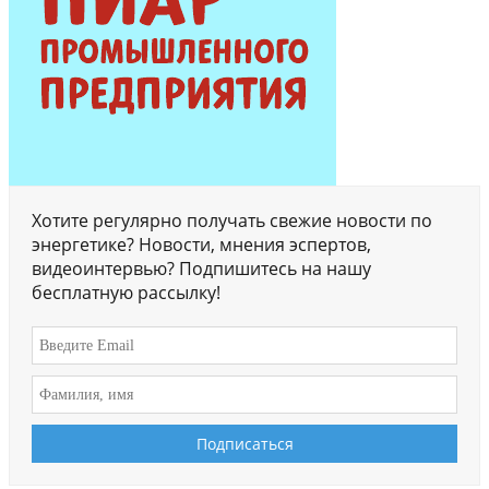
Хотите регулярно получать свежие новости по
энергетике? Новости, мнения эспертов,
видеоинтервью? Подпишитесь на нашу
бесплатную рассылку!