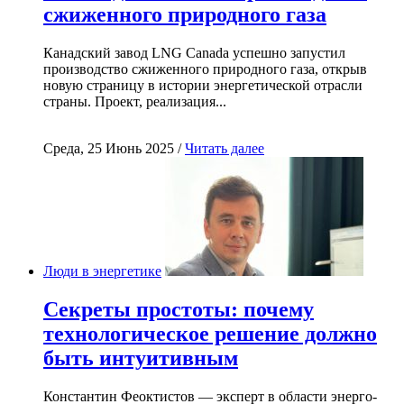
сжиженного природного газа
Канадский завод LNG Canada успешно запустил
производство сжиженного природного газа, открыв
новую страницу в истории энергетической отрасли
страны. Проект, реализация...
Среда, 25 Июнь 2025 /
Читать далее
Люди в энергетике
Секреты простоты: почему
технологическое решение должно
быть интуитивным
Константин Феоктистов — эксперт в области энерго-