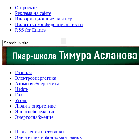
О проекте
Реклама на сайте
Информационные партнеры
Политика конфиденциальности
RSS for Entries
Главная
Электроэнергетика
Атомная Энергетика
Нефть
Газ
Уголь
Люди в энергетике
Энергосбережение
Энергоснабжение
Назначения и отставки
Энергетика и фондовый рынок