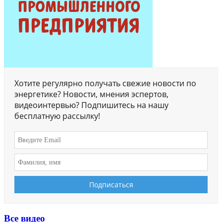
Хотите регулярно получать свежие новости по
энергетике? Новости, мнения эспертов,
видеоинтервью? Подпишитесь на нашу
бесплатную рассылку!
Все видео