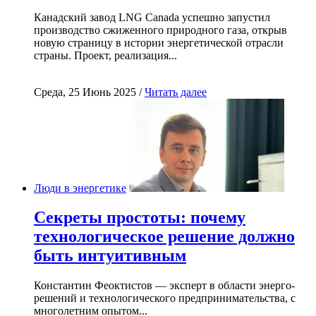
Канадский завод LNG Canada успешно запустил
производство сжиженного природного газа, открыв
новую страницу в истории энергетической отрасли
страны. Проект, реализация...
Среда, 25 Июнь 2025 /
Читать далее
Люди в энергетике
Секреты простоты: почему
технологическое решение должно
быть интуитивным
Константин Феоктистов — эксперт в области энерго-
решений и технологического предпринимательства, с
многолетним опытом...