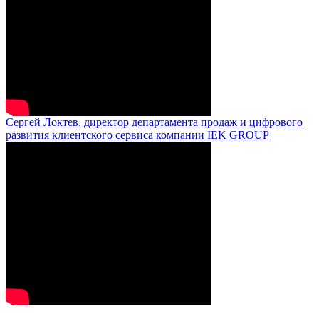
Сергей Локтев, директор департамента продаж и цифрового
развития клиентского сервиса компании IEK GROUP