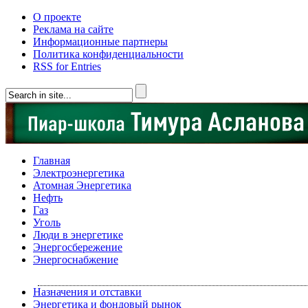
О проекте
Реклама на сайте
Информационные партнеры
Политика конфиденциальности
RSS for Entries
Главная
Электроэнергетика
Атомная Энергетика
Нефть
Газ
Уголь
Люди в энергетике
Энергосбережение
Энергоснабжение
Назначения и отставки
Энергетика и фондовый рынок