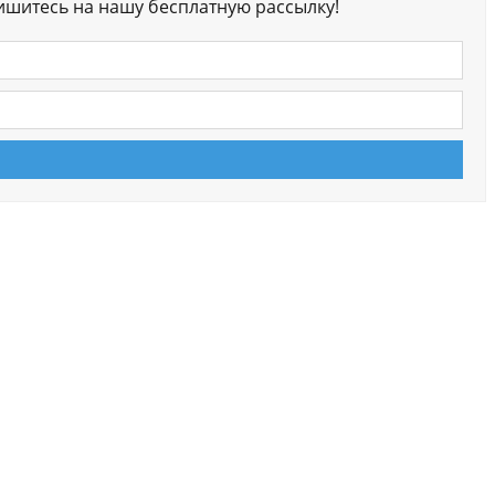
ишитесь на нашу бесплатную рассылку!