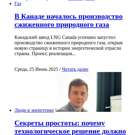
Газ
В Канаде началось производство
сжиженного природного газа
Канадский завод LNG Canada успешно запустил
производство сжиженного природного газа, открыв
новую страницу в истории энергетической отрасли
страны. Проект, реализация...
Среда, 25 Июнь 2025 /
Читать далее
Люди в энергетике
Секреты простоты: почему
технологическое решение должно