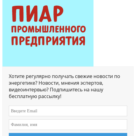
Хотите регулярно получать свежие новости по
энергетике? Новости, мнения эспертов,
видеоинтервью? Подпишитесь на нашу
бесплатную рассылку!