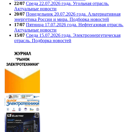
22/07
Среда 22.07.2026 года. Угольная отрасль.
Актуальные новости
20/07
Понедельник 20.07.2026 года. Альтернативная
энергетика России и мира. Подборка новостей
17/07
Пятница 17.07.2026 года. Нефтегазовая отрасль.
Актуальные новости
15/07
Среда 15.07.2026 года. Электроэнергетическая
отрасль. Подборка новостей