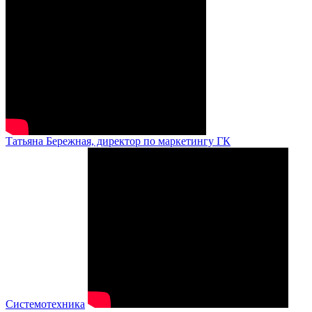
Татьяна Бережная, директор по маркетингу ГК
Системотехника