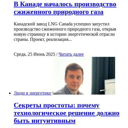
В Канаде началось производство
сжиженного природного газа
Канадский завод LNG Canada успешно запустил
производство сжиженного природного газа, открыв
новую страницу в истории энергетической отрасли
страны. Проект, реализация...
Среда, 25 Июнь 2025 /
Читать далее
Люди в энергетике
Секреты простоты: почему
технологическое решение должно
быть интуитивным