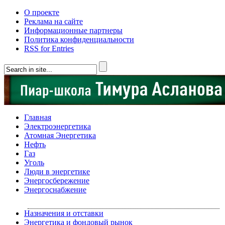
О проекте
Реклама на сайте
Информационные партнеры
Политика конфиденциальности
RSS for Entries
Главная
Электроэнергетика
Атомная Энергетика
Нефть
Газ
Уголь
Люди в энергетике
Энергосбережение
Энергоснабжение
Назначения и отставки
Энергетика и фондовый рынок