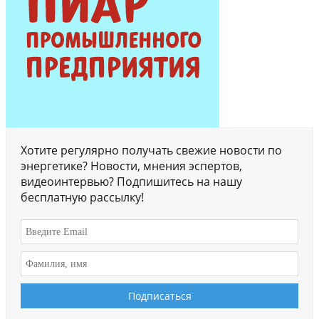
Хотите регулярно получать свежие новости по
энергетике? Новости, мнения эспертов,
видеоинтервью? Подпишитесь на нашу
бесплатную рассылку!