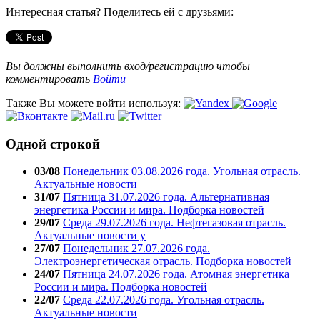
Интересная статья? Поделитесь ей с друзьями:
Вы должны выполнить вход/регистрацию чтобы
комментировать
Войти
Также Вы можете войти используя:
Одной строкой
03/08
Понедельник 03.08.2026 года. Угольная отрасль.
Актуальные новости
31/07
Пятница 31.07.2026 года. Альтернативная
энергетика России и мира. Подборка новостей
29/07
Среда 29.07.2026 года. Нефтегазовая отрасль.
Актуальные новости у
27/07
Понедельник 27.07.2026 года.
Электроэнергетическая отрасль. Подборка новостей
24/07
Пятница 24.07.2026 года. Атомная энергетика
России и мира. Подборка новостей
22/07
Среда 22.07.2026 года. Угольная отрасль.
Актуальные новости