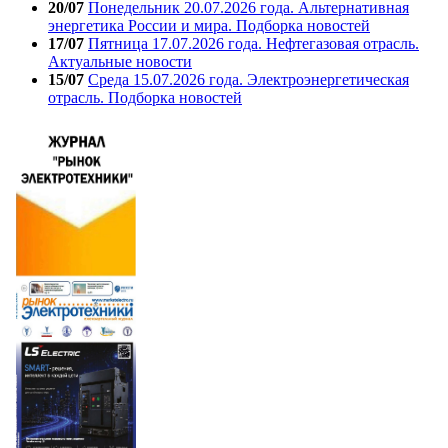
20/07
Понедельник 20.07.2026 года. Альтернативная
энергетика России и мира. Подборка новостей
17/07
Пятница 17.07.2026 года. Нефтегазовая отрасль.
Актуальные новости
15/07
Среда 15.07.2026 года. Электроэнергетическая
отрасль. Подборка новостей