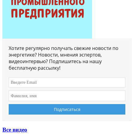
Хотите регулярно получать свежие новости по
энергетике? Новости, мнения эспертов,
видеоинтервью? Подпишитесь на нашу
бесплатную рассылку!
Все видео