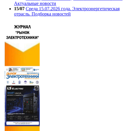
Актуальные новости
15/07
Среда 15.07.2026 года. Электроэнергетическая
отрасль. Подборка новостей