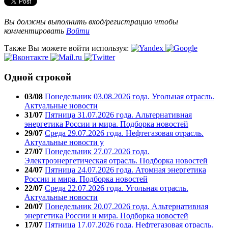
Вы должны выполнить вход/регистрацию чтобы
комментировать
Войти
Также Вы можете войти используя:
Одной строкой
03/08
Понедельник 03.08.2026 года. Угольная отрасль.
Актуальные новости
31/07
Пятница 31.07.2026 года. Альтернативная
энергетика России и мира. Подборка новостей
29/07
Среда 29.07.2026 года. Нефтегазовая отрасль.
Актуальные новости у
27/07
Понедельник 27.07.2026 года.
Электроэнергетическая отрасль. Подборка новостей
24/07
Пятница 24.07.2026 года. Атомная энергетика
России и мира. Подборка новостей
22/07
Среда 22.07.2026 года. Угольная отрасль.
Актуальные новости
20/07
Понедельник 20.07.2026 года. Альтернативная
энергетика России и мира. Подборка новостей
17/07
Пятница 17.07.2026 года. Нефтегазовая отрасль.