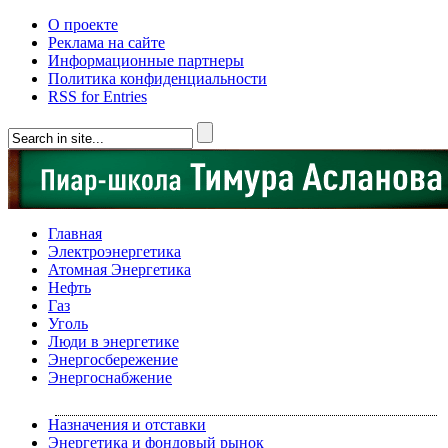
О проекте
Реклама на сайте
Информационные партнеры
Политика конфиденциальности
RSS for Entries
Главная
Электроэнергетика
Атомная Энергетика
Нефть
Газ
Уголь
Люди в энергетике
Энергосбережение
Энергоснабжение
Назначения и отставки
Энергетика и фондовый рынок