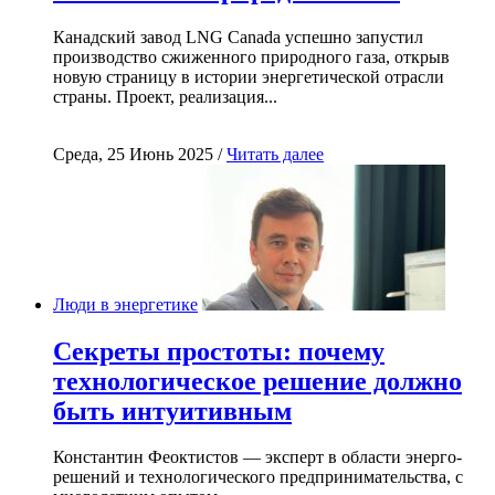
Канадский завод LNG Canada успешно запустил
производство сжиженного природного газа, открыв
новую страницу в истории энергетической отрасли
страны. Проект, реализация...
Среда, 25 Июнь 2025 /
Читать далее
Люди в энергетике
Секреты простоты: почему
технологическое решение должно
быть интуитивным
Константин Феоктистов — эксперт в области энерго-
решений и технологического предпринимательства, с