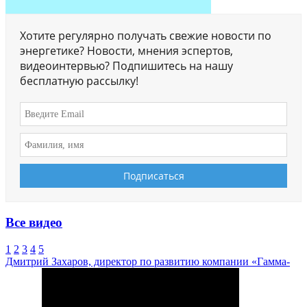
Хотите регулярно получать свежие новости по
энергетике? Новости, мнения эспертов,
видеоинтервью? Подпишитесь на нашу
бесплатную рассылку!
Все видео
1
2
3
4
5
Дмитрий Захаров, директор по развитию компании «Гамма-