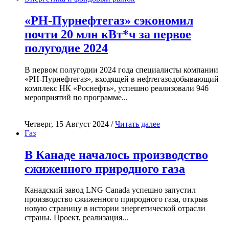
«РН-Пурнефтегаз» сэкономил
почти 20 млн кВт*ч за первое
полугодие 2024
В первом полугодии 2024 года специалисты компании
«РН-Пурнефтегаз», входящей в нефтегазодобывающий
комплекс НК «Роснефть», успешно реализовали 946
мероприятий по программе...
Четверг, 15 Август 2024 /
Читать далее
Газ
В Канаде началось производство
сжиженного природного газа
Канадский завод LNG Canada успешно запустил
производство сжиженного природного газа, открыв
новую страницу в истории энергетической отрасли
страны. Проект, реализация...