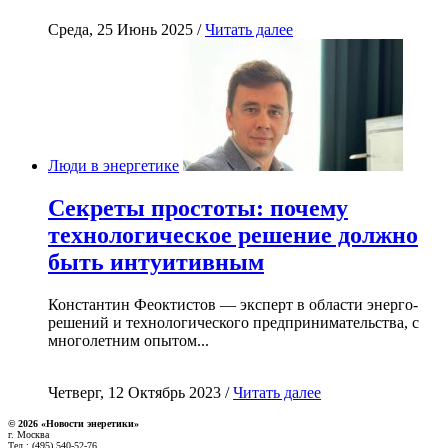
Среда, 25 Июнь 2025 /
Читать далее
Люди в энергетике
Секреты простоты: почему
технологическое решение должно
быть интуитивным
Константин Феоктистов — эксперт в области энерго-
решений и технологического предпринимательства, с
многолетним опытом...
Четверг, 12 Октябрь 2023 /
Читать далее
© 2026 «Новости энеретики»
г. Москва
Тел.: (495) 540-52-76