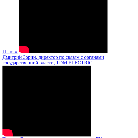
Пласт»
Дмитрий Зорин, директор по связям с органами
государственной власти, TDM ELECTRIC