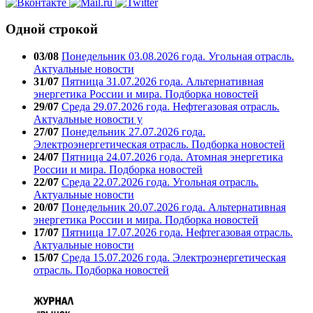
Одной строкой
03/08
Понедельник 03.08.2026 года. Угольная отрасль.
Актуальные новости
31/07
Пятница 31.07.2026 года. Альтернативная
энергетика России и мира. Подборка новостей
29/07
Среда 29.07.2026 года. Нефтегазовая отрасль.
Актуальные новости у
27/07
Понедельник 27.07.2026 года.
Электроэнергетическая отрасль. Подборка новостей
24/07
Пятница 24.07.2026 года. Атомная энергетика
России и мира. Подборка новостей
22/07
Среда 22.07.2026 года. Угольная отрасль.
Актуальные новости
20/07
Понедельник 20.07.2026 года. Альтернативная
энергетика России и мира. Подборка новостей
17/07
Пятница 17.07.2026 года. Нефтегазовая отрасль.
Актуальные новости
15/07
Среда 15.07.2026 года. Электроэнергетическая
отрасль. Подборка новостей