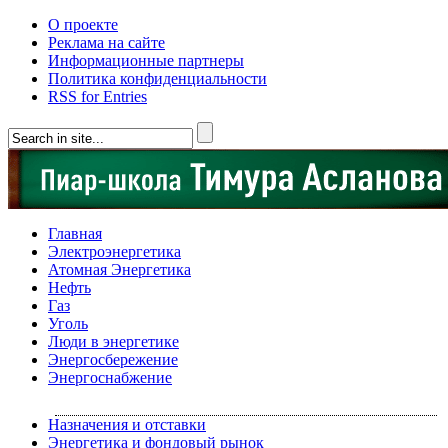
О проекте
Реклама на сайте
Информационные партнеры
Политика конфиденциальности
RSS for Entries
Главная
Электроэнергетика
Атомная Энергетика
Нефть
Газ
Уголь
Люди в энергетике
Энергосбережение
Энергоснабжение
Назначения и отставки
Энергетика и фондовый рынок