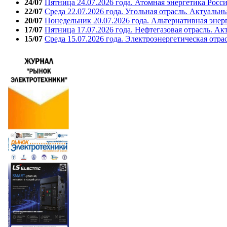
24/07
Пятница 24.07.2026 года. Атомная энергетика Росс
22/07
Среда 22.07.2026 года. Угольная отрасль. Актуальн
20/07
Понедельник 20.07.2026 года. Альтернативная энер
17/07
Пятница 17.07.2026 года. Нефтегазовая отрасль. А
15/07
Среда 15.07.2026 года. Электроэнергетическая отра