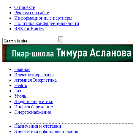
О проекте
Реклама на сайте
Информационные партнеры
Политика конфиденциальности
RSS for Entries
Главная
Электроэнергетика
Атомная Энергетика
Нефть
Газ
Уголь
Люди в энергетике
Энергосбережение
Энергоснабжение
Назначения и отставки
Энергетика и фондовый рынок