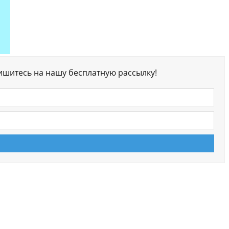
ишитесь на нашу бесплатную рассылку!