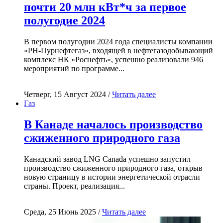
почти 20 млн кВт*ч за первое
полугодие 2024
В первом полугодии 2024 года специалисты компании
«РН-Пурнефтегаз», входящей в нефтегазодобывающий
комплекс НК «Роснефть», успешно реализовали 946
мероприятий по программе...
Четверг, 15 Август 2024 /
Читать далее
Газ
В Канаде началось производство
сжиженного природного газа
Канадский завод LNG Canada успешно запустил
производство сжиженного природного газа, открыв
новую страницу в истории энергетической отрасли
страны. Проект, реализация...
Среда, 25 Июнь 2025 /
Читать далее