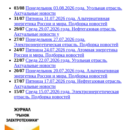
03/08
Понедельник 03.08.2026 года. Угольная отрасль.
Актуальные новости
31/07
Пятница 31.07.2026 года. Альтернативная
энергетика России и мира. Подборка новостей
29/07
Среда 29.07.2026 года. Нефтегазовая отрасль.
Актуальные новости у
27/07
Понедельник 27.07.2026 года.
Электроэнергетическая отрасль. Подборка новостей
24/07
Пятница 24.07.2026 года. Атомная энергетика
России и мира. Подборка новостей
22/07
Среда 22.07.2026 года. Угольная отрасль.
Актуальные новости
20/07
Понедельник 20.07.2026 года. Альтернативная
энергетика России и мира. Подборка новостей
17/07
Пятница 17.07.2026 года. Нефтегазовая отрасль.
Актуальные новости
15/07
Среда 15.07.2026 года. Электроэнергетическая
отрасль. Подборка новостей