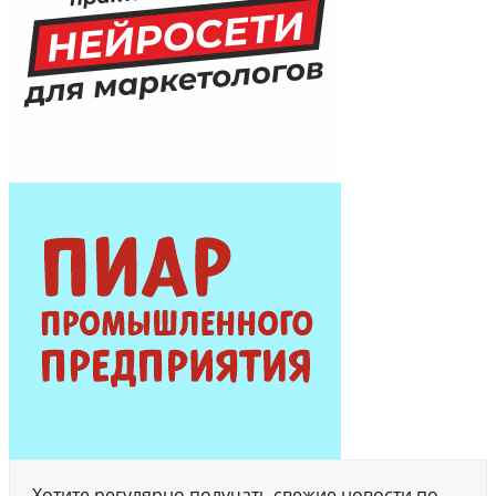
Хотите регулярно получать свежие новости по