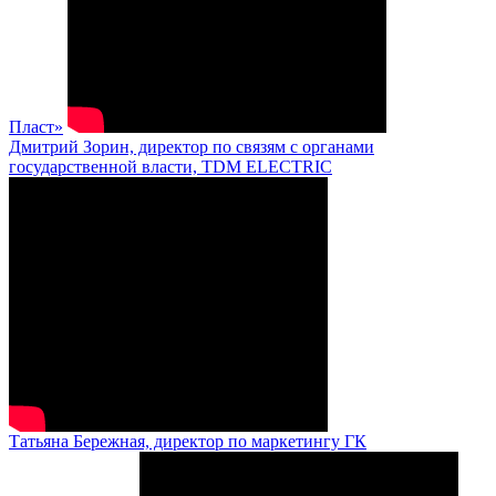
Пласт»
Дмитрий Зорин, директор по связям с органами
государственной власти, TDM ELECTRIC
Татьяна Бережная, директор по маркетингу ГК