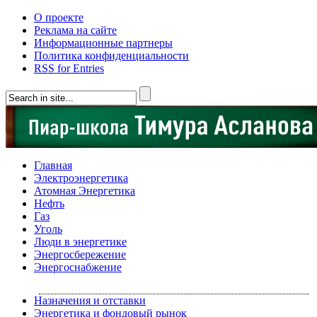
О проекте
Реклама на сайте
Информационные партнеры
Политика конфиденциальности
RSS for Entries
Главная
Электроэнергетика
Атомная Энергетика
Нефть
Газ
Уголь
Люди в энергетике
Энергосбережение
Энергоснабжение
Назначения и отставки
Энергетика и фондовый рынок