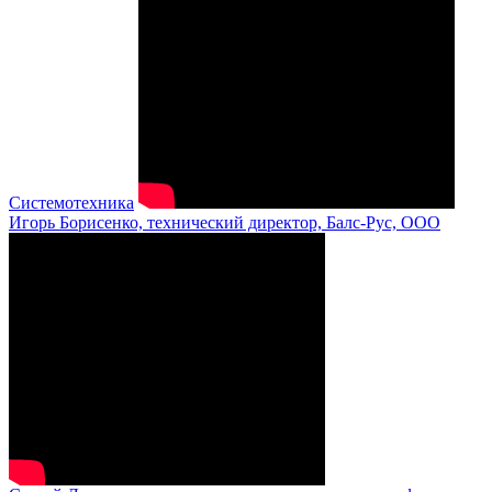
Системотехника
Игорь Борисенко, технический директор, Балс-Рус, ООО