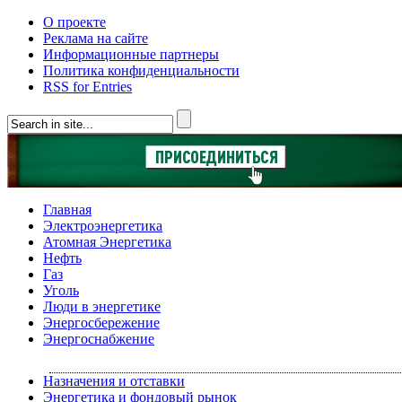
О проекте
Реклама на сайте
Информационные партнеры
Политика конфиденциальности
RSS for Entries
Главная
Электроэнергетика
Атомная Энергетика
Нефть
Газ
Уголь
Люди в энергетике
Энергосбережение
Энергоснабжение
Назначения и отставки
Энергетика и фондовый рынок