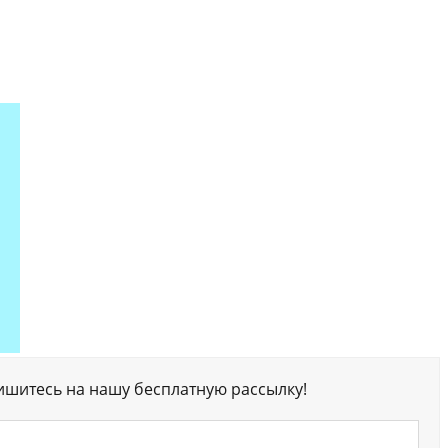
ишитесь на нашу бесплатную рассылку!