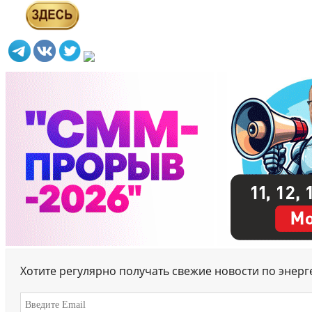
Хотите регулярно получать свежие новости по энер