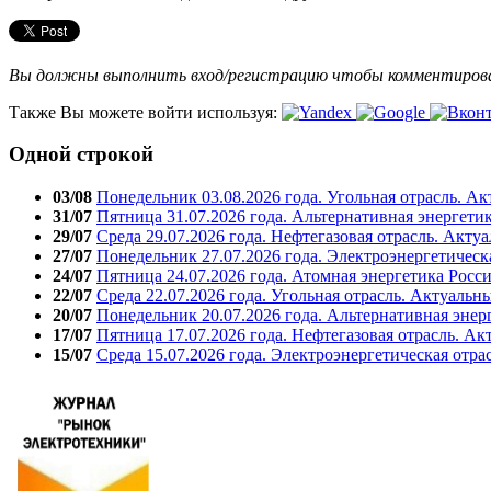
Вы должны выполнить вход/регистрацию чтобы комментиро
Также Вы можете войти используя:
Одной строкой
03/08
Понедельник 03.08.2026 года. Угольная отрасль. А
31/07
Пятница 31.07.2026 года. Альтернативная энергети
29/07
Среда 29.07.2026 года. Нефтегазовая отрасль. Акту
27/07
Понедельник 27.07.2026 года. Электроэнергетическ
24/07
Пятница 24.07.2026 года. Атомная энергетика Росс
22/07
Среда 22.07.2026 года. Угольная отрасль. Актуальн
20/07
Понедельник 20.07.2026 года. Альтернативная энер
17/07
Пятница 17.07.2026 года. Нефтегазовая отрасль. А
15/07
Среда 15.07.2026 года. Электроэнергетическая отра