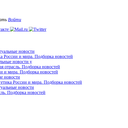
вать
Войти
ктуальные новости
ка России и мира. Подборка новостей
альные новости у
ая отрасль. Подборка новостей
ии и мира. Подборка новостей
ые новости
гетика России и мира. Подборка новостей
ктуальные новости
сль. Подборка новостей