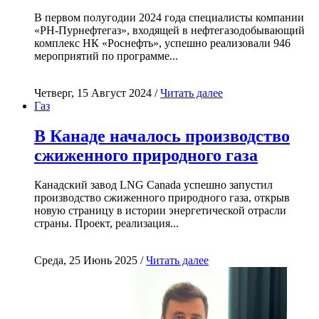
В первом полугодии 2024 года специалисты компании
«РН-Пурнефтегаз», входящей в нефтегазодобывающий
комплекс НК «Роснефть», успешно реализовали 946
мероприятий по программе...
Четверг, 15 Август 2024 /
Читать далее
Газ
В Канаде началось производство
сжиженного природного газа
Канадский завод LNG Canada успешно запустил
производство сжиженного природного газа, открыв
новую страницу в истории энергетической отрасли
страны. Проект, реализация...
Среда, 25 Июнь 2025 /
Читать далее