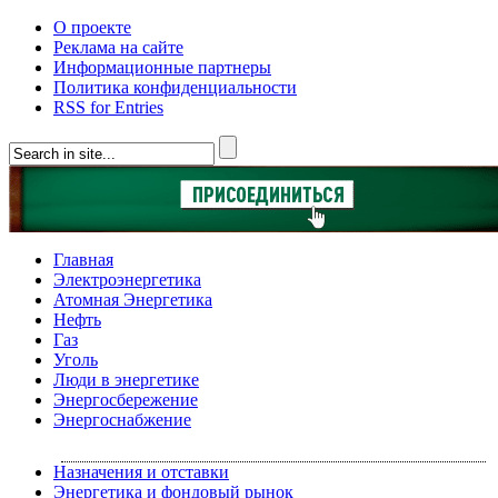
О проекте
Реклама на сайте
Информационные партнеры
Политика конфиденциальности
RSS for Entries
Главная
Электроэнергетика
Атомная Энергетика
Нефть
Газ
Уголь
Люди в энергетике
Энергосбережение
Энергоснабжение
Назначения и отставки
Энергетика и фондовый рынок