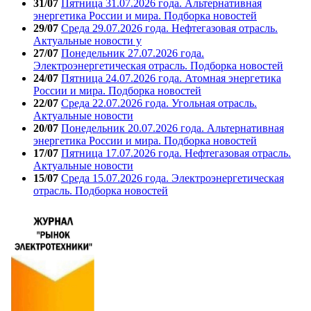
31/07
Пятница 31.07.2026 года. Альтернативная
энергетика России и мира. Подборка новостей
29/07
Среда 29.07.2026 года. Нефтегазовая отрасль.
Актуальные новости у
27/07
Понедельник 27.07.2026 года.
Электроэнергетическая отрасль. Подборка новостей
24/07
Пятница 24.07.2026 года. Атомная энергетика
России и мира. Подборка новостей
22/07
Среда 22.07.2026 года. Угольная отрасль.
Актуальные новости
20/07
Понедельник 20.07.2026 года. Альтернативная
энергетика России и мира. Подборка новостей
17/07
Пятница 17.07.2026 года. Нефтегазовая отрасль.
Актуальные новости
15/07
Среда 15.07.2026 года. Электроэнергетическая
отрасль. Подборка новостей