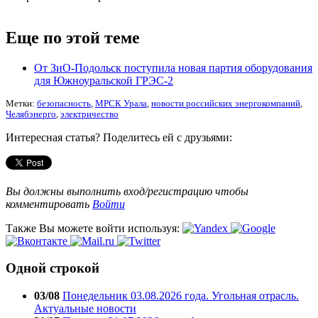
Еще по этой теме
От ЗиО-Подольск поступила новая партия оборудования
для Южноуральской ГРЭС-2
Метки:
безопасность
,
МРСК Урала
,
новости российских энергокомпаний
,
Челябэнерго
,
электричество
Интересная статья? Поделитесь ей с друзьями:
Вы должны выполнить вход/регистрацию чтобы
комментировать
Войти
Также Вы можете войти используя:
Одной строкой
03/08
Понедельник 03.08.2026 года. Угольная отрасль.
Актуальные новости