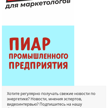
Хотите регулярно получать свежие новости по
энергетике? Новости, мнения эспертов,
видеоинтервью? Подпишитесь на нашу