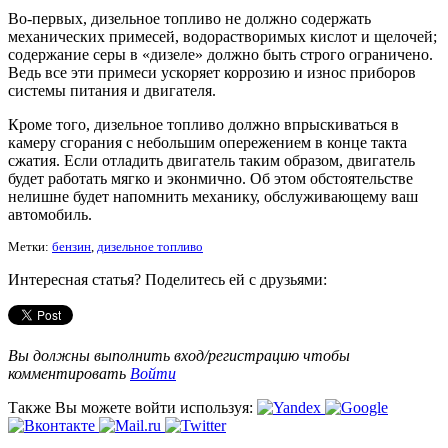
Во-первых, дизельное топливо не должно содержать
механических примесей, водорастворимых кислот и щелочей;
содержание серы в «дизеле» должно быть строго ограничено.
Ведь все эти примеси ускоряет коррозию и износ приборов
системы питания и двигателя.
Кроме того, дизельное топливо должно впрыскиваться в
камеру сгорания с небольшим опережением в конце такта
сжатия. Если отладить двигатель таким образом, двигатель
будет работать мягко и эконмично. Об этом обстоятельстве
нелишне будет напомнить механику, обслуживающему ваш
автомобиль.
Метки:
бензин
,
дизельное топливо
Интересная статья? Поделитесь ей с друзьями:
Вы должны выполнить вход/регистрацию чтобы
комментировать
Войти
Также Вы можете войти используя: