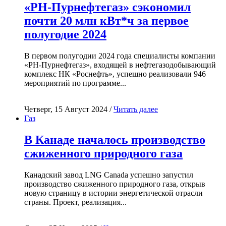
«РН-Пурнефтегаз» сэкономил
почти 20 млн кВт*ч за первое
полугодие 2024
В первом полугодии 2024 года специалисты компании
«РН-Пурнефтегаз», входящей в нефтегазодобывающий
комплекс НК «Роснефть», успешно реализовали 946
мероприятий по программе...
Четверг, 15 Август 2024 /
Читать далее
Газ
В Канаде началось производство
сжиженного природного газа
Канадский завод LNG Canada успешно запустил
производство сжиженного природного газа, открыв
новую страницу в истории энергетической отрасли
страны. Проект, реализация...