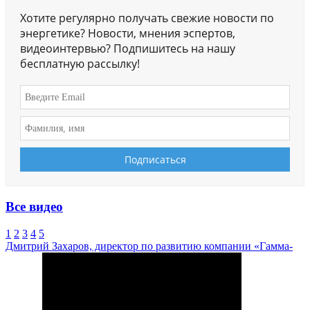
Хотите регулярно получать свежие новости по
энергетике? Новости, мнения эспертов,
видеоинтервью? Подпишитесь на нашу
бесплатную рассылку!
Все видео
1
2
3
4
5
Дмитрий Захаров, директор по развитию компании «Гамма-