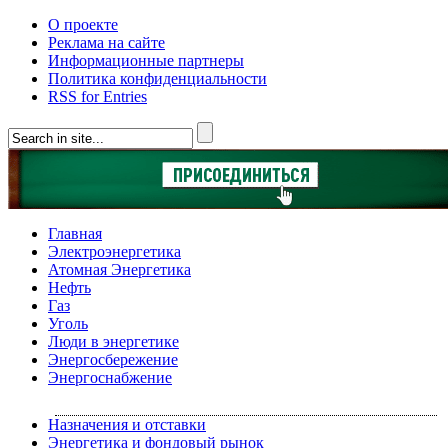
О проекте
Реклама на сайте
Информационные партнеры
Политика конфиденциальности
RSS for Entries
Главная
Электроэнергетика
Атомная Энергетика
Нефть
Газ
Уголь
Люди в энергетике
Энергосбережение
Энергоснабжение
Назначения и отставки
Энергетика и фондовый рынок