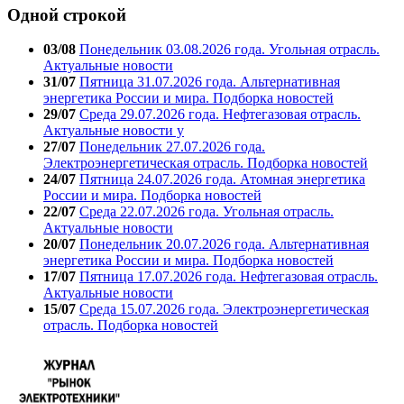
Одной строкой
03/08
Понедельник 03.08.2026 года. Угольная отрасль.
Актуальные новости
31/07
Пятница 31.07.2026 года. Альтернативная
энергетика России и мира. Подборка новостей
29/07
Среда 29.07.2026 года. Нефтегазовая отрасль.
Актуальные новости у
27/07
Понедельник 27.07.2026 года.
Электроэнергетическая отрасль. Подборка новостей
24/07
Пятница 24.07.2026 года. Атомная энергетика
России и мира. Подборка новостей
22/07
Среда 22.07.2026 года. Угольная отрасль.
Актуальные новости
20/07
Понедельник 20.07.2026 года. Альтернативная
энергетика России и мира. Подборка новостей
17/07
Пятница 17.07.2026 года. Нефтегазовая отрасль.
Актуальные новости
15/07
Среда 15.07.2026 года. Электроэнергетическая
отрасль. Подборка новостей