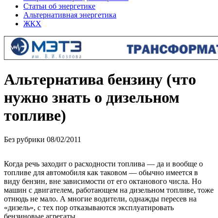
Статьи об энергетике
Альтернативная энергетика
ЖКХ
Альтернатива бензину (что
нужно знать о дизельном
топливе)
Без рубрики
08/02/2011
Когда речь заходит о расходности топлива — да и вообще о
топливе для автомобиля как таковом — обычно имеется в
виду бензин, вне зависимости от его октанового числа. Но
машин с двигателем, работающем на дизельном топливе, тоже
отнюдь не мало. А многие водители, однажды пересев на
«дизель», с тех пор отказываются эксплуатировать
бензиновые агрегаты.