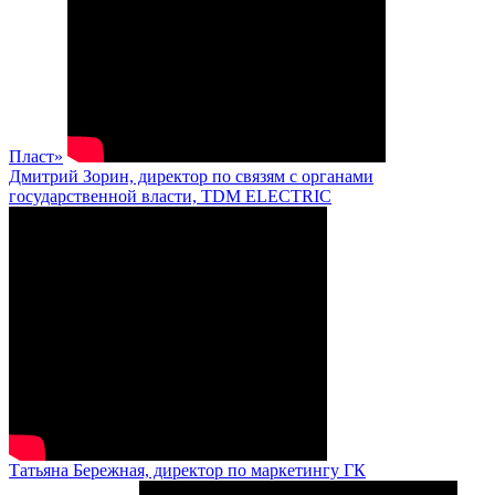
Пласт»
Дмитрий Зорин, директор по связям с органами
государственной власти, TDM ELECTRIC
Татьяна Бережная, директор по маркетингу ГК