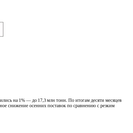
ились на 1% — до 17,3 млн тонн. По итогам десяти месяцев
анное снижение осенних поставок по сравнению с резким