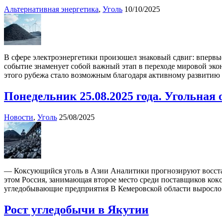
Альтернативная энергетика
,
Уголь
10/10/2025
В сфере электроэнергетики произошел знаковый сдвиг: впервы
событие знаменует собой важный этап в переходе мировой эко
этого рубежа стало возможным благодаря активному развитию 
Понедельник 25.08.2025 года. Угольная
Новости
,
Уголь
25/08/2025
— Коксующийся уголь в Азии Аналитики прогнозируют восстано
этом Россия, занимающая второе место среди поставщиков кокс
угледобывающие предприятия В Кемеровской области выросло
Рост угледобычи в Якутии