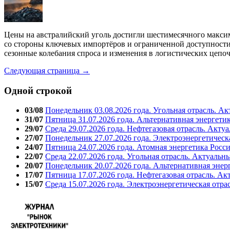
Цены на австралийский уголь достигли шестимесячного макси
со стороны ключевых импортёров и ограниченной доступности 
сезонные колебания спроса и изменения в логистических цепо
Следующая страница →
Одной строкой
03/08
Понедельник 03.08.2026 года. Угольная отрасль. А
31/07
Пятница 31.07.2026 года. Альтернативная энергети
29/07
Среда 29.07.2026 года. Нефтегазовая отрасль. Акту
27/07
Понедельник 27.07.2026 года. Электроэнергетическ
24/07
Пятница 24.07.2026 года. Атомная энергетика Росс
22/07
Среда 22.07.2026 года. Угольная отрасль. Актуальн
20/07
Понедельник 20.07.2026 года. Альтернативная энер
17/07
Пятница 17.07.2026 года. Нефтегазовая отрасль. А
15/07
Среда 15.07.2026 года. Электроэнергетическая отра