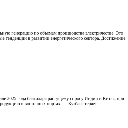
ьную генерацию по объемам производства электричества. Это
ые тенденции в развитии энергетического сектора. Достижение
ле 2025 года благодаря растущему спросу Индии и Китая, при
продукцию в восточных портах. — Кузбасс теряет