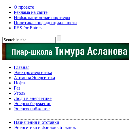
О проекте
Реклама на сайте
Информационные партнеры
Политика конфиденциальности
RSS for Entries
Главная
Электроэнергетика
Атомная Энергетика
Нефть
Газ
Уголь
Люди в энергетике
Энергосбережение
Энергоснабжение
Назначения и отставки
Энергетика и фондовый рынок