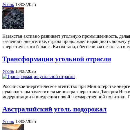
Уголь
13/08/2025
Казахстан активно развивает угольную промышленность, делая 
«зелёной» энергетике, страна продолжает наращивать добычу у
энергетического баланса Казахстана, обеспечивая не только в
Трансформация угольной отрасли
Уголь
13/08/2025
Российское энергетическое агентство при Министерстве энерге
руководством заместителя министра энергетики Дмитрия Ислам
модернизации и внедрения новой государственной политики.
Австралийский уголь подорожал
Уголь
13/08/2025