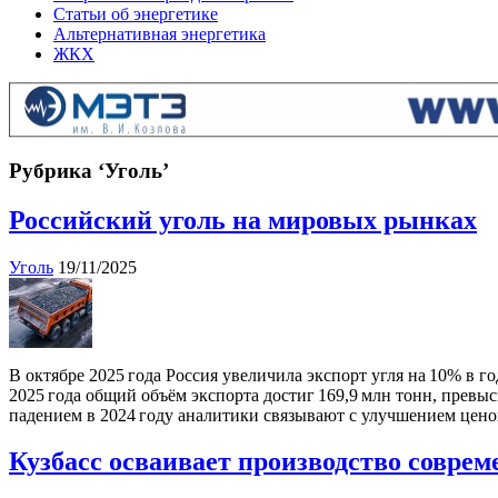
Статьи об энергетике
Альтернативная энергетика
ЖКХ
Рубрика ‘Уголь’
Российский уголь на мировых рынках
Уголь
19/11/2025
В октябре 2025 года Россия увеличила экспорт угля на 10% в г
2025 года общий объём экспорта достиг 169,9 млн тонн, превы
падением в 2024 году аналитики связывают с улучшением цен
Кузбасс осваивает производство совре