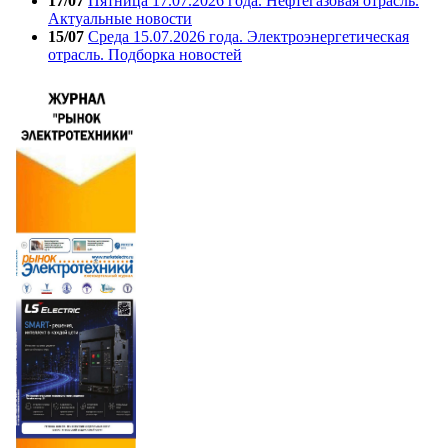
17/07
Пятница 17.07.2026 года. Нефтегазовая отрасль.
Актуальные новости
15/07
Среда 15.07.2026 года. Электроэнергетическая
отрасль. Подборка новостей