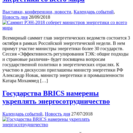
Выставки, конференции, новости
,
Календарь событий
,
Новость дня
28/09/2018
Всемирный саммит глав энергетических ведомств состоится 3
октября в рамках Российской энергетической недели. В нем
примут участие министры энергетики более 30 государств.
Сессия «Эффективность регулирования ТЭК: общие подходы
и страновые различия» будет посвящена вопросам
государственной политики в энергетических отраслях. К
участию в дискуссии приглашены министр энергетики РФ
Александр Новак, министр энергетики и промышленности
Катара Мохаммед […]
Государства BRICS намерены
укреплять энергосотрудничество
Календарь событий
,
Новость дня
27/07/2018