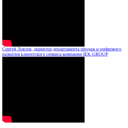
Сергей Локтев, директор департамента продаж и цифрового
развития клиентского сервиса компании IEK GROUP