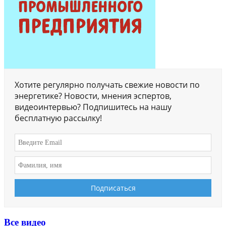
Хотите регулярно получать свежие новости по
энергетике? Новости, мнения эспертов,
видеоинтервью? Подпишитесь на нашу
бесплатную рассылку!
Все видео