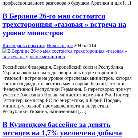
профессионального разговора о будущем Арктики и для […]
В Берлине 26-го мая состоится
трехсторонняя «газовая » встреча на
уровне министров
Календарь событий
,
Новость дня
20/05/2014
Российская Федерация, Европейский союз и Республика
Украина окончательно договорились о трехсторонней
«газовой» встрече на уровне отраслевых министров, которая
состоится двадцать шестого мая в городе Берлин, столице
Федеративной Республики Германия. В переговорах примут
участие Александр Новак, министр энергетики РФ, Гюнтер
Эттингер, комиссар ЕС по энергетике, и Юрий Продан,
министр угольной промышленности и энергетики
Республики Украина, назначенный […]
В Кузнецком бассейне за девять
месяцев на 1,7% увеличена добыча