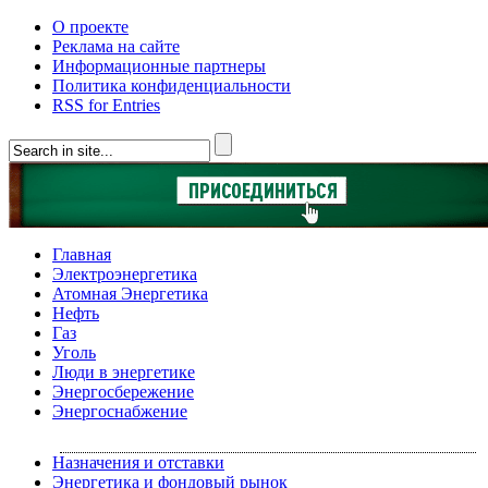
О проекте
Реклама на сайте
Информационные партнеры
Политика конфиденциальности
RSS for Entries
Главная
Электроэнергетика
Атомная Энергетика
Нефть
Газ
Уголь
Люди в энергетике
Энергосбережение
Энергоснабжение
Назначения и отставки
Энергетика и фондовый рынок