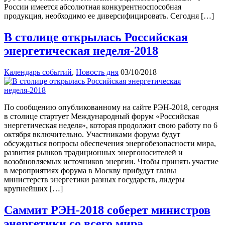
России имеется абсолютная конкурентноспособная
продукция, необходимо ее диверсифицировать. Сегодня […]
В столице открылась Российская
энергетическая неделя-2018
Календарь событий
,
Новость дня
03/10/2018
По сообщению опубликованному на сайте РЭН-2018, сегодня
в столице стартует Международный форум «Российская
энергетическая неделя», которая продолжит свою работу по 6
октября включительно. Участниками форума будут
обсуждаться вопросы обеспечения энергобезопасности мира,
развития рынков традиционных энергоносителей и
возобновляемых источников энергии. Чтобы принять участие
в мероприятиях форума в Москву прибудут главы
министерств энергетики разных государств, лидеры
крупнейших […]
Саммит РЭН-2018 соберет министров
энергетики со всего мира