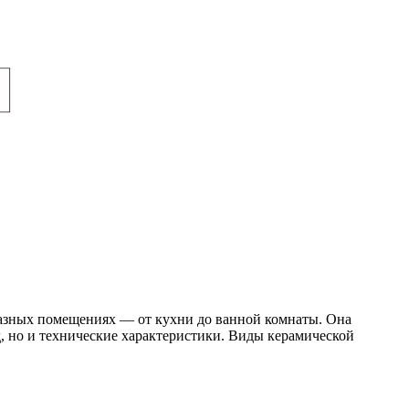
разных помещениях — от кухни до ванной комнаты. Она
, но и технические характеристики. Виды керамической