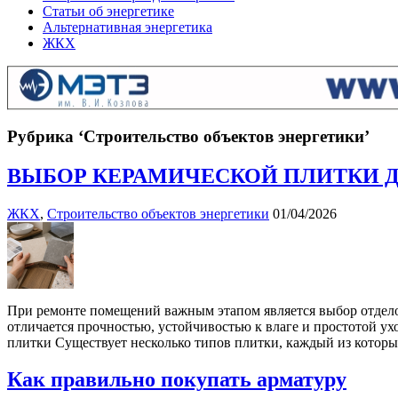
Статьи об энергетике
Альтернативная энергетика
ЖКХ
Рубрика ‘Строительство объектов энергетики’
ВЫБОР КЕРАМИЧЕСКОЙ ПЛИТКИ Д
ЖКХ
,
Строительство объектов энергетики
01/04/2026
При ремонте помещений важным этапом является выбор отдело
отличается прочностью, устойчивостью к влаге и простотой у
плитки Существует несколько типов плитки, каждый из которы
Как правильно покупать арматуру