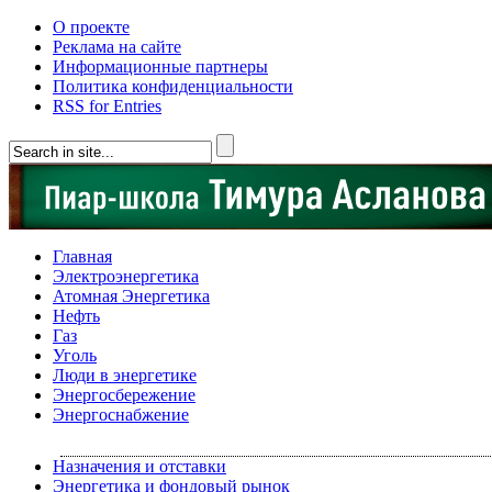
О проекте
Реклама на сайте
Информационные партнеры
Политика конфиденциальности
RSS for Entries
Главная
Электроэнергетика
Атомная Энергетика
Нефть
Газ
Уголь
Люди в энергетике
Энергосбережение
Энергоснабжение
Назначения и отставки
Энергетика и фондовый рынок