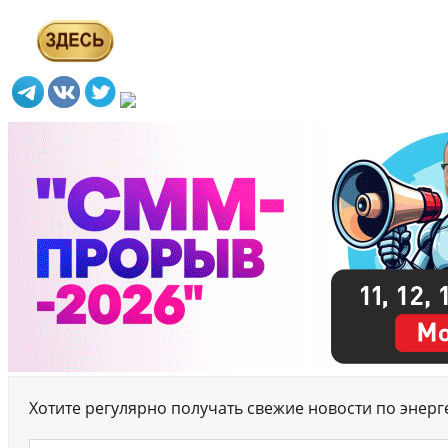
Хотите регулярно получать свежие новости по энер