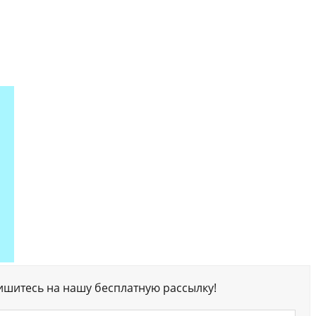
ишитесь на нашу бесплатную рассылку!