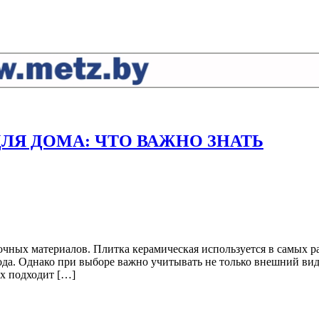
ЛЯ ДОМА: ЧТО ВАЖНО ЗНАТЬ
чных материалов. Плитка керамическая используется в самых 
хода. Однако при выборе важно учитывать не только внешний вид
х подходит […]