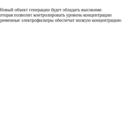
Новый объект генерации будет обладать высокими
которая позволит контролировать уровень концентрации
овременные электрофильтры обеспечат низкую концентрацию