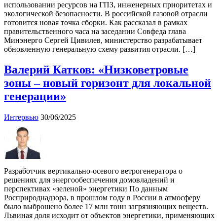
использовании ресурсов на ГПЗ, инженерных приоритетах и
экологической безопасности. В российской газовой отрасли
готовится новая точка сборки. Как рассказал в рамках
правительственного часа на заседании Совфеда глава
Минэнерго Сергей Цивилев, министерство разрабатывает
обновленную генеральную схему развития отрасли. […]
Валерий Катков: «Низковетровые
зоны – новый горизонт для локальной
генерации»
Интервью
30/06/2025
Разработчик вертикально-осевого ветрогенератора о
решениях для энергообеспечения домовладений и
перспективах «зеленой» энергетики По данным
Росприроднадзора, в прошлом году в России в атмосферу
было выброшено более 17 млн тонн загрязняющих веществ.
Львиная доля исходит от объектов энергетики, применяющих