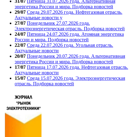
31/07
Пятница 31.07.2026 года. Альтернативная
энергетика России и мира. Подборка новостей
29/07
Среда 29.07.2026 года. Нефтегазовая отрасль.
Актуальные новости у
27/07
Понедельник 27.07.2026 года.
Электроэнергетическая отрасль. Подборка новостей
24/07
Пятница 24.07.2026 года. Атомная энергетика
России и мира. Подборка новостей
22/07
Среда 22.07.2026 года. Угольная отрасль.
Актуальные новости
20/07
Понедельник 20.07.2026 года. Альтернативная
энергетика России и мира. Подборка новостей
17/07
Пятница 17.07.2026 года. Нефтегазовая отрасль.
Актуальные новости
15/07
Среда 15.07.2026 года. Электроэнергетическая
отрасль. Подборка новостей