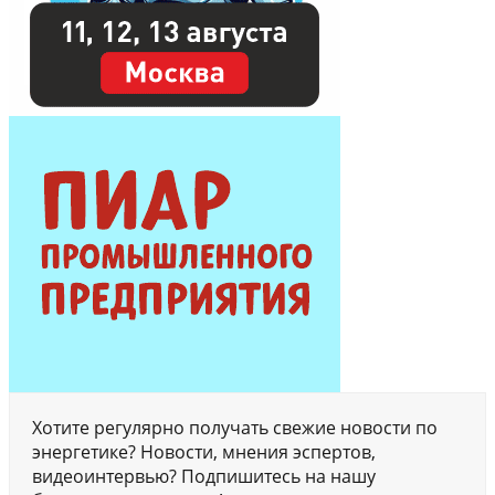
Хотите регулярно получать свежие новости по
энергетике? Новости, мнения эспертов,
видеоинтервью? Подпишитесь на нашу