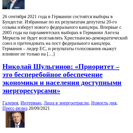
26 сентября 2021 года в Германии состоятся выборы в
Бундестаг. Избранные по их результатам депутаты 20-го
созыва изберут нового федерального канцлера. Впервые с
2005 года на парламентских выборах в Германии Ангела
Меркель не будет возглавлять Христианско-демократический
союз и претендовать на пост федерального канцлера.
Германия – лидер ЕС, и результаты голосования окажут
влияние не только на […]
Николай Шульгинов: «Приоритет –
это бесперебойное обеспечение
экономики и населения доступными
энергоресурсами»
Галерея
,
Интервью
,
Лица в энергоотрасли
,
Новость дня
,
Пресс-релиз
20/09/2021