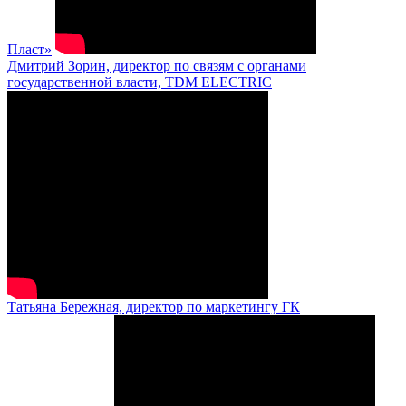
Пласт»
Дмитрий Зорин, директор по связям с органами
государственной власти, TDM ELECTRIC
Татьяна Бережная, директор по маркетингу ГК