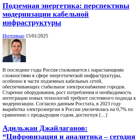
Подземная энергетика: перспективы
модернизации кабельной
инфраструктуры
Интервью
15/01/2025
В последние годы Россия сталкивается с нарастающими
сложностями в сфере энергетической инфраструктуры,
особенно в части подземных кабельных сетей,
обеспечивающих стабильное электроснабжение городов.
Старение оборудования, рост потребления и необходимость
интеграции новых технологий требуют системного подхода к
модернизации. Согласно данным Росстата, в 2023 году
выработка электроэнергии в России увеличилась на 0,7% по
сравнению с предыдущим годом, достигнув […]
Адильжан Джайлаганов:
“Цифровизация и аналитика – сегодня