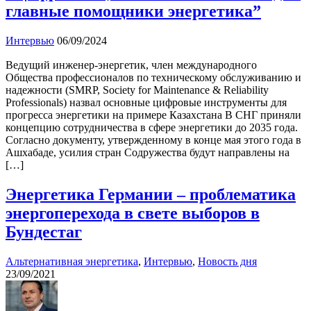
главные помощники энергетика”
Интервью
06/09/2024
Ведущий инженер-энергетик, член международного
Общества профессионалов по техническому обслуживанию и
надежности (SMRP, Society for Maintenance & Reliability
Professionals) назвал основные цифровые инструменты для
прогресса энергетики на примере Казахстана В СНГ приняли
концепцию сотрудничества в сфере энергетики до 2035 года.
Согласно документу, утвержденному в конце мая этого года в
Ашхабаде, усилия стран Содружества будут направлены на
[…]
Энергетика Германии – проблематика
энергоперехода в свете выборов в
Бундестаг
Альтернативная энергетика
,
Интервью
,
Новость дня
23/09/2021