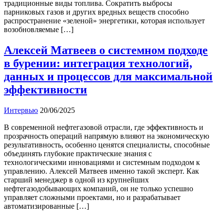
традиционные виды топлива. Сократить выбросы
парниковых газов и других вредных веществ способно
распространение «зеленой» энергетики, которая использует
возобновляемые […]
Алексей Матвеев о системном подходе
в бурении: интеграция технологий,
данных и процессов для максимальной
эффективности
Интервью
20/06/2025
В современной нефтегазовой отрасли, где эффективность и
прозрачность операций напрямую влияют на экономическую
результативность, особенно ценятся специалисты, способные
объединять глубокие практические знания с
технологическими инновациями и системным подходом к
управлению. Алексей Матвеев именно такой эксперт. Как
старший менеджер в одной из крупнейших
нефтегазодобывающих компаний, он не только успешно
управляет сложными проектами, но и разрабатывает
автоматизированные […]