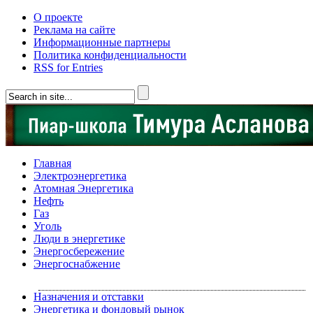
О проекте
Реклама на сайте
Информационные партнеры
Политика конфиденциальности
RSS for Entries
Главная
Электроэнергетика
Атомная Энергетика
Нефть
Газ
Уголь
Люди в энергетике
Энергосбережение
Энергоснабжение
Назначения и отставки
Энергетика и фондовый рынок