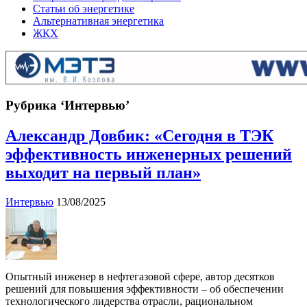
Статьи об энергетике
Альтернативная энергетика
ЖКХ
Рубрика ‘Интервью’
Александр Довбик: «Сегодня в ТЭК
эффективность инженерных решений
выходит на первый план»
Интервью
13/08/2025
Опытный инженер в нефтегазовой сфере, автор десятков
решений для повышения эффективности – об обеспечении
технологического лидерства отрасли, рациональном