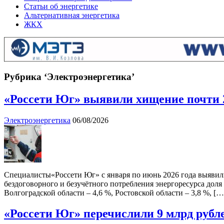
Статьи об энергетике
Альтернативная энергетика
ЖКХ
Рубрика ‘Электроэнергетика’
«Россети Юг» выявили хищение почти 23
Электроэнергетика
06/08/2026
Специалисты«Россети Юг» с января по июнь 2026 года выявили
бездоговорного и безучётного потребления энергоресурса доля
Волгоградской области – 4,6 %, Ростовской области – 3,8 %, […
«Россети Юг» перечислили 9 млрд рубле