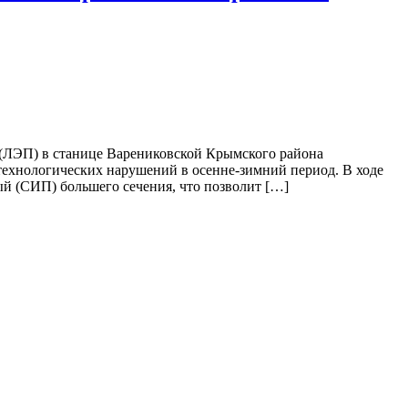
(ЛЭП) в станице Варениковской Крымского района
ехнологических нарушений в осенне-зимний период. В ходе
й (СИП) большего сечения, что позволит […]