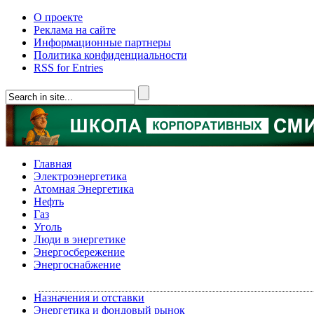
О проекте
Реклама на сайте
Информационные партнеры
Политика конфиденциальности
RSS for Entries
Главная
Электроэнергетика
Атомная Энергетика
Нефть
Газ
Уголь
Люди в энергетике
Энергосбережение
Энергоснабжение
Назначения и отставки
Энергетика и фондовый рынок