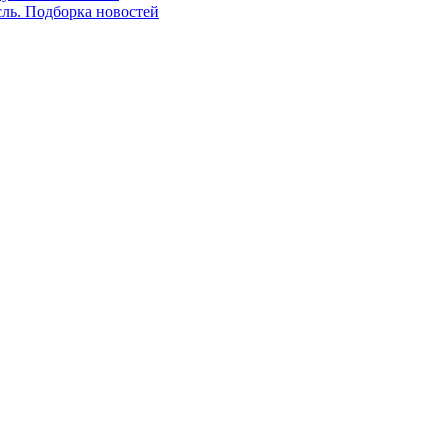
сль. Подборка новостей