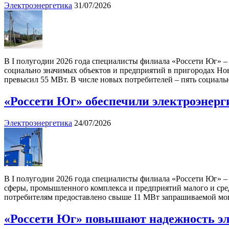
Электроэнергетика
31/07/2026
В I полугодии 2026 года специалисты филиала «Россети Юг» –
социально значимых объектов и предприятий в пригородах Но
превысил 55 МВт. В числе новых потребителей – пять социаль
«Россети Юг» обеспечили электроэнерги
Электроэнергетика
24/07/2026
В I полугодии 2026 года специалисты филиала «Россети Юг» –
сферы, промышленного комплекса и предприятий малого и сред
потребителям предоставлено свыше 11 МВт запрашиваемой мо
«Россети Юг» повышают надежность эл