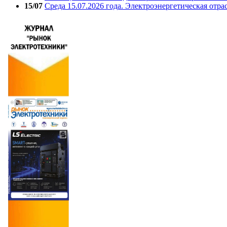
15/07
Среда 15.07.2026 года. Электроэнергетическая отра