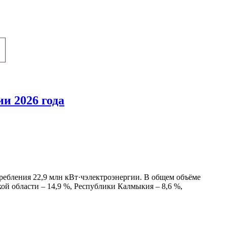
и 2026 года
ребления 22,9 млн кВт·чэлектроэнергии. В общем объёме
кой области – 14,9 %, Республики Калмыкия – 8,6 %,