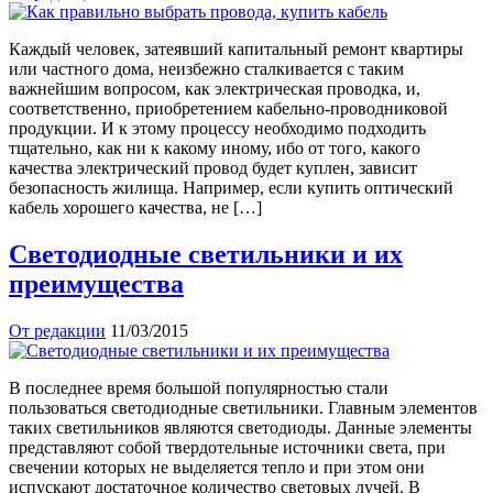
Каждый человек, затеявший капитальный ремонт квартиры
или частного дома, неизбежно сталкивается с таким
важнейшим вопросом, как электрическая проводка, и,
соответственно, приобретением кабельно-проводниковой
продукции. И к этому процессу необходимо подходить
тщательно, как ни к какому иному, ибо от того, какого
качества электрический провод будет куплен, зависит
безопасность жилища. Например, если купить оптический
кабель хорошего качества, не […]
Светодиодные светильники и их
преимущества
От редакции
11/03/2015
В последнее время большой популярностью стали
пользоваться светодиодные светильники. Главным элементов
таких светильников являются светодиоды. Данные элементы
представляют собой твердотельные источники света, при
свечении которых не выделяется тепло и при этом они
испускают достаточное количество световых лучей. В