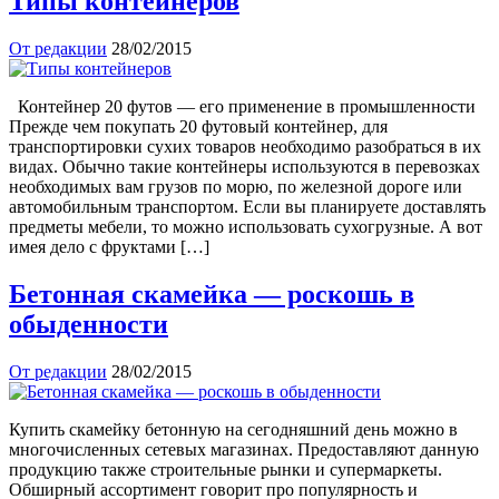
Типы контейнеров
От редакции
28/02/2015
Контейнер 20 футов — его применение в промышленности
Прежде чем покупать 20 футовый контейнер, для
транспортировки сухих товаров необходимо разобраться в их
видах. Обычно такие контейнеры используются в перевозках
необходимых вам грузов по морю, по железной дороге или
автомобильным транспортом. Если вы планируете доставлять
предметы мебели, то можно использовать сухогрузные. А вот
имея дело с фруктами […]
Бетонная скамейка — роскошь в
обыденности
От редакции
28/02/2015
Купить скамейку бетонную на сегодняшний день можно в
многочисленных сетевых магазинах. Предоставляют данную
продукцию также строительные рынки и супермаркеты.
Обширный ассортимент говорит про популярность и