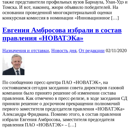
также представители профильных вузов Барнаула, Улан-Удэ и
Томска. И вот, наконец, жюри объявило победителей. На
основании проведенной многокритериальной оценки
конкурсная комиссия в номинации «Инновационное […]
Евгения Амбросова избрали в состав
правления «НОВАТЭКа»
Назначения и отставки
,
Новость дня
,
От редакции
02/11/2020
По сообщению пресс-центра ПАО «НОВАТЭК», на
состоявшемся сегодня заседании совета директоров газовой
компании было принято решение об изменении состава
правления. Как отмечено в пресс-релизе, в ходе заседания СД
приняли решение о досрочном прекращении полномочий
первого заместителя председателя правления «НОВАТЭКа»
Александра Фридмана. Помимо этого, в состав правления
избрали Евгения Амбросова, заместителя председателя
правления ПАО «НОВАТЭК» – […]