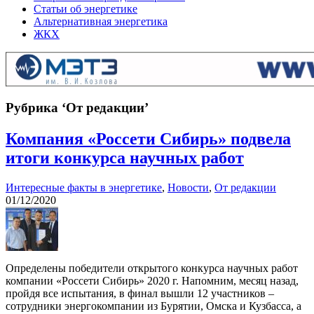
Статьи об энергетике
Альтернативная энергетика
ЖКХ
Рубрика ‘От редакции’
Компания «Россети Сибирь» подвела
итоги конкурса научных работ
Интересные факты в энергетике
,
Новости
,
От редакции
01/12/2020
Определены победители открытого конкурса научных работ
компании «Россети Сибирь» 2020 г. Напомним, месяц назад,
пройдя все испытания, в финал вышли 12 участников –
сотрудники энергокомпании из Бурятии, Омска и Кузбасса, а