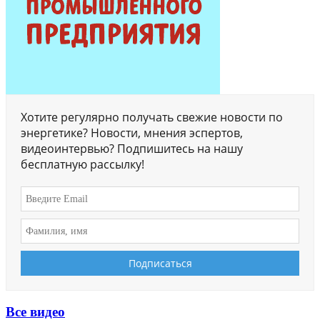
Хотите регулярно получать свежие новости по
энергетике? Новости, мнения эспертов,
видеоинтервью? Подпишитесь на нашу
бесплатную рассылку!
Все видео