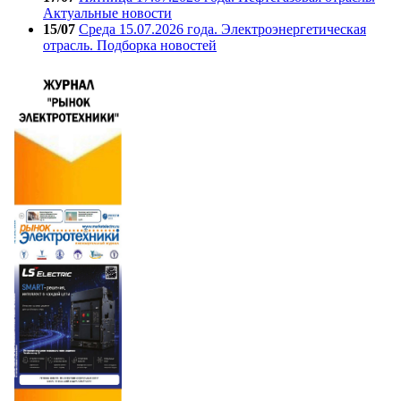
Актуальные новости
15/07
Среда 15.07.2026 года. Электроэнергетическая
отрасль. Подборка новостей