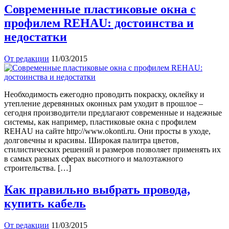
Современные пластиковые окна с
профилем REHAU: достоинства и
недостатки
От редакции
11/03/2015
Необходимость ежегодно проводить покраску, оклейку и
утепление деревянных оконных рам уходит в прошлое –
сегодня производители предлагают современные и надежные
системы, как например, пластиковые окна с профилем
REHAU на сайте http://www.okonti.ru. Они просты в уходе,
долговечны и красивы. Широкая палитра цветов,
стилистических решений и размеров позволяет применять их
в самых разных сферах высотного и малоэтажного
строительства. […]
Как правильно выбрать провода,
купить кабель
От редакции
11/03/2015