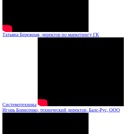
Татьяна Бережная, директор по маркетингу ГК
Системотехника
Игорь Борисенко, технический директор, Балс-Рус, ООО