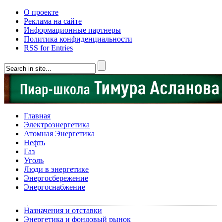
О проекте
Реклама на сайте
Информационные партнеры
Политика конфиденциальности
RSS for Entries
Главная
Электроэнергетика
Атомная Энергетика
Нефть
Газ
Уголь
Люди в энергетике
Энергосбережение
Энергоснабжение
Назначения и отставки
Энергетика и фондовый рынок