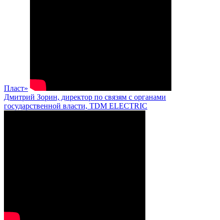
Пласт»
Дмитрий Зорин, директор по связям с органами
государственной власти, TDM ELECTRIC