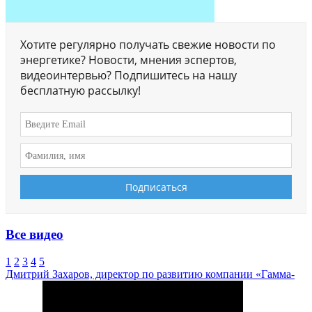
Хотите регулярно получать свежие новости по
энергетике? Новости, мнения эспертов,
видеоинтервью? Подпишитесь на нашу
бесплатную рассылку!
Все видео
1
2
3
4
5
Дмитрий Захаров, директор по развитию компании «Гамма-