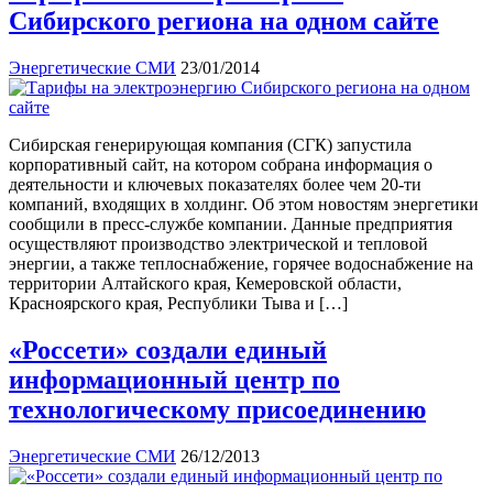
Сибирского региона на одном сайте
Энергетические СМИ
23/01/2014
Сибирская генерирующая компания (СГК) запустила
корпоративный сайт, на котором собрана информация о
деятельности и ключевых показателях более чем 20-ти
компаний, входящих в холдинг. Об этом новостям энергетики
сообщили в пресс-службе компании. Данные предприятия
осуществляют производство электрической и тепловой
энергии, а также теплоснабжение, горячее водоснабжение на
территории Алтайского края, Кемеровской области,
Красноярского края, Республики Тыва и […]
«Россети» создали единый
информационный центр по
технологическому присоединению
Энергетические СМИ
26/12/2013