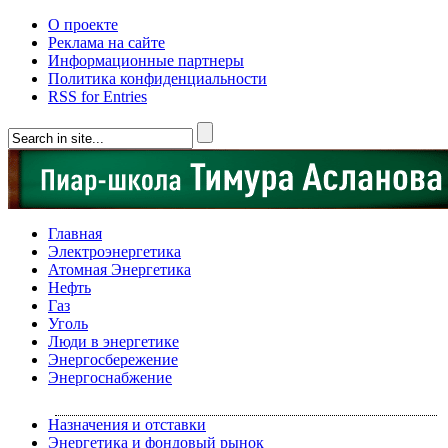
О проекте
Реклама на сайте
Информационные партнеры
Политика конфиденциальности
RSS for Entries
Главная
Электроэнергетика
Атомная Энергетика
Нефть
Газ
Уголь
Люди в энергетике
Энергосбережение
Энергоснабжение
Назначения и отставки
Энергетика и фондовый рынок