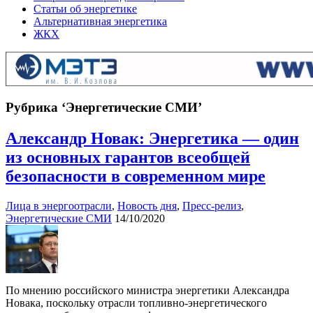
Статьи об энергетике
Альтернативная энергетика
ЖКХ
Рубрика ‘Энергетические СМИ’
Александр Новак: Энергетика — один
из основных гарантов всеобщей
безопасности в современном мире
Лица в энергоотрасли
,
Новость дня
,
Пресс-релиз
,
Энергетические СМИ
14/10/2020
По мнению российского министра энергетики Александра
Новака, поскольку отрасли топливно-энергетического