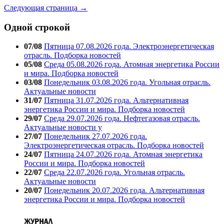
Следующая страница →
Одной строкой
07/08
Пятница 07.08.2026 года. Электроэнергетическая
отрасль. Подборка новостей
05/08
Среда 05.08.2026 года. Атомная энергетика России
и мира. Подборка новостей
03/08
Понедельник 03.08.2026 года. Угольная отрасль.
Актуальные новости
31/07
Пятница 31.07.2026 года. Альтернативная
энергетика России и мира. Подборка новостей
29/07
Среда 29.07.2026 года. Нефтегазовая отрасль.
Актуальные новости у
27/07
Понедельник 27.07.2026 года.
Электроэнергетическая отрасль. Подборка новостей
24/07
Пятница 24.07.2026 года. Атомная энергетика
России и мира. Подборка новостей
22/07
Среда 22.07.2026 года. Угольная отрасль.
Актуальные новости
20/07
Понедельник 20.07.2026 года. Альтернативная
энергетика России и мира. Подборка новостей