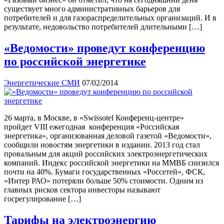
существует много административных барьеров для
потребителей и для газораспределительных организаций. И в
результате, недовольство потребителей длительными […]
«Ведомости» проведут конференцию
по российской энергетике
Энергетические СМИ
07/02/2014
26 марта, в Москве, в «Swissotel Конференц-центре»
пройдет VIII ежегодная конференция «Российская
энергетика», организованная деловой газетой «Ведомости»,
сообщили новостям энергетики в издании. 2013 год стал
провальным для акций российских электроэнергетических
компаний. Индекс российской энергетики на ММВБ снизился
почти на 40%. Бумаги государственных «Россетей», ФСК,
«Интер РАО» потеряли больше 50% стоимости. Одним из
главных рисков сектора инвесторы называют
госрегулирование […]
Тарифы на электроэнергию