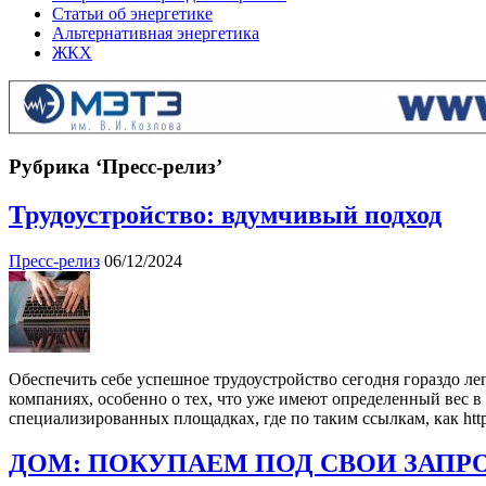
Статьи об энергетике
Альтернативная энергетика
ЖКХ
Рубрика ‘Пресс-релиз’
Трудоустройство: вдумчивый подход
Пресс-релиз
06/12/2024
Обеспечить себе успешное трудоустройство сегодня гораздо лег
компаниях, особенно о тех, что уже имеют определенный вес 
специализированных площадках, где по таким ссылкам, как https:
ДОМ: ПОКУПАЕМ ПОД СВОИ ЗАПР