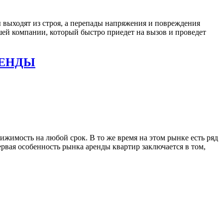
 выходят из строя, а перепады напряжения и повреждения
ашей компании, который быстро приедет на вызов и проведет
РЕНДЫ
жимость на любой срок. В то же время на этом рынке есть ряд
ервая особенность рынка аренды квартир заключается в том,