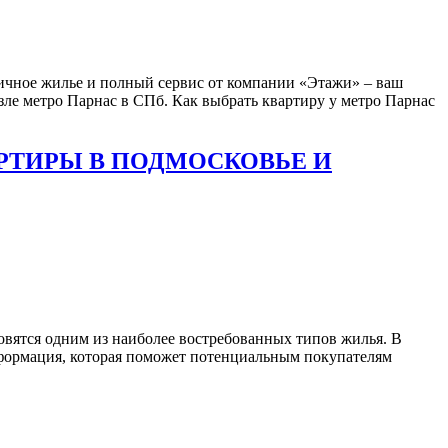
ричное жилье и полный сервис от компании «Этажи» – ваш
возле метро Парнас в СПб. Как выбрать квартиру у метро Парнас
ТИРЫ В ПОДМОСКОВЬЕ И
вятся одним из наиболее востребованных типов жилья. В
информация, которая поможет потенциальным покупателям