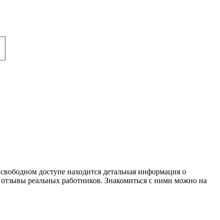
 в свободном доступе находится детальная информация о
 отзывы реальных работников. Знакомиться с ними можно на