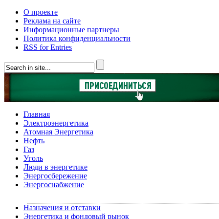
О проекте
Реклама на сайте
Информационные партнеры
Политика конфиденциальности
RSS for Entries
Главная
Электроэнергетика
Атомная Энергетика
Нефть
Газ
Уголь
Люди в энергетике
Энергосбережение
Энергоснабжение
Назначения и отставки
Энергетика и фондовый рынок