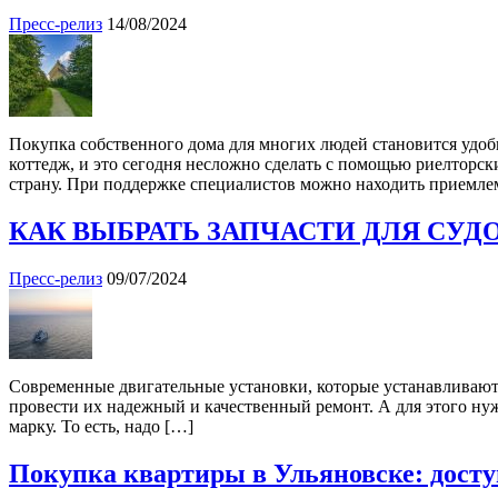
Пресс-релиз
14/08/2024
Покупка собственного дома для многих людей становится удобн
коттедж, и это сегодня несложно сделать с помощью риелторс
страну. При поддержке специалистов можно находить приемле
КАК ВЫБРАТЬ ЗАПЧАСТИ ДЛЯ СУД
Пресс-релиз
09/07/2024
Современные двигательные установки, которые устанавливают
провести их надежный и качественный ремонт. А для этого нуж
марку. То есть, надо […]
Покупка квартиры в Ульяновске: досту