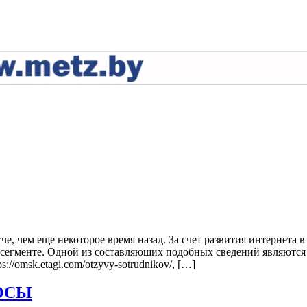
че, чем еще некоторое время назад. За счет развития интернета
в сегменте. Одной из составляющих подобных сведений являются
//omsk.etagi.com/otzyvy-sotrudnikov/, […]
ОСЫ