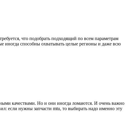
требуется, что подобрать подходящий по всем параметрам
рые иногда способны охватывать целые регионы и даже всю
ными качествами. Но и они иногда ломаются. И очень важно
ил: если нужны запчасти mtu, то выбирать надо именно эту