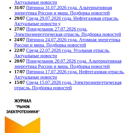
Актуальные новости
31/07
Пятница 31.07.2026 года. Альтернативная
энергетика России и мира. Подборка новостей
29/07
Среда 29.07.2026 года. Нефтегазовая отрасль.
Актуальные новости у
27/07
Понедельник 27.07.2026 года.
Электроэнергетическая отрасль. Подборка новостей
24/07
Пятница 24.07.2026 года. Атомная энергетика
России и мира. Подборка новостей
22/07
Среда 22.07.2026 года. Угольная отрасль.
Актуальные новости
20/07
Понедельник 20.07.2026 года. Альтернативная
энергетика России и мира. Подборка новостей
17/07
Пятница 17.07.2026 года. Нефтегазовая отрасль.
Актуальные новости
15/07
Среда 15.07.2026 года. Электроэнергетическая
отрасль. Подборка новостей