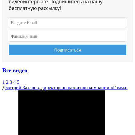
видеоинтервью? Подпишитесь на нашу
бесплатную рассылку!
Все видео
1
2
3
4
5
Дмитрий Захаров, директор по развитию компании «Гамма-