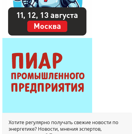
Хотите регулярно получать свежие новости по
энергетике? Новости, мнения эспертов,