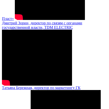
Пласт»
Дмитрий Зорин, директор по связям с органами
государственной власти, TDM ELECTRIC
Татьяна Бережная, директор по маркетингу ГК