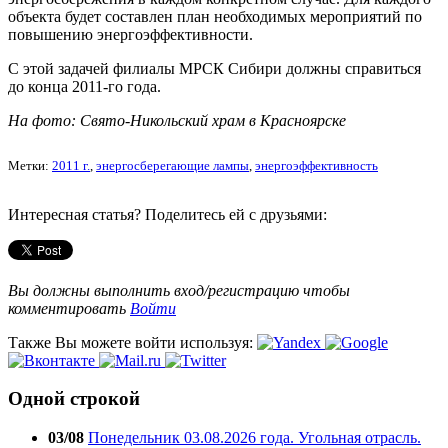
объекта будет составлен план необходимых мероприятий по
повышению энергоэффективности.
С этой задачей филиалы МРСК Сибири должны справиться
до конца 2011-го года.
На фото: Свято-Никольский храм в Красноярске
Метки:
2011 г.
,
энергосберегающие лампы
,
энергоэффективность
Интересная статья? Поделитесь ей с друзьями:
Вы должны выполнить вход/регистрацию чтобы
комментировать
Войти
Также Вы можете войти используя:
Одной строкой
03/08
Понедельник 03.08.2026 года. Угольная отрасль.