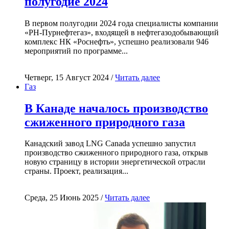
полугодие 2024
В первом полугодии 2024 года специалисты компании
«РН-Пурнефтегаз», входящей в нефтегазодобывающий
комплекс НК «Роснефть», успешно реализовали 946
мероприятий по программе...
Четверг, 15 Август 2024 /
Читать далее
Газ
В Канаде началось производство
сжиженного природного газа
Канадский завод LNG Canada успешно запустил
производство сжиженного природного газа, открыв
новую страницу в истории энергетической отрасли
страны. Проект, реализация...
Среда, 25 Июнь 2025 /
Читать далее