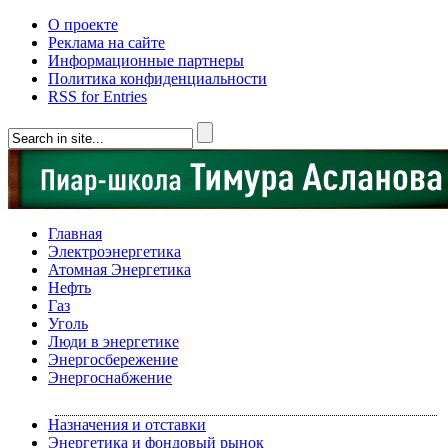
О проекте
Реклама на сайте
Информационные партнеры
Политика конфиденциальности
RSS for Entries
Главная
Электроэнергетика
Атомная Энергетика
Нефть
Газ
Уголь
Люди в энергетике
Энергосбережение
Энергоснабжение
Назначения и отставки
Энергетика и фондовый рынок