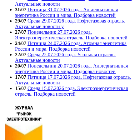
Актуальные новости
31/07
Пятница 31.07.2026 года. Альтернативная
энергетика России и мира. Подборка новостей
29/07
Среда 29.07.2026 года. Нефтегазовая отрасль.
Актуальные новости у
27/07
Понедельник 27.07.2026 года.
Электроэнергетическая отрасль. Подборка новостей
24/07
Пятница 24.07.2026 года. Атомная энергетика
России и мира. Подборка новостей
22/07
Среда 22.07.2026 года. Угольная отрасль.
Актуальные новости
20/07
Понедельник 20.07.2026 года. Альтернативная
энергетика России и мира. Подборка новостей
17/07
Пятница 17.07.2026 года. Нефтегазовая отрасль.
Актуальные новости
15/07
Среда 15.07.2026 года. Электроэнергетическая
отрасль. Подборка новостей