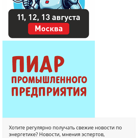
Хотите регулярно получать свежие новости по
энергетике? Новости, мнения эспертов,