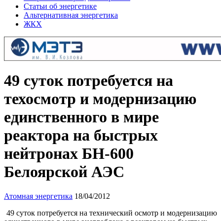
Статьи об энергетике
Альтернативная энергетика
ЖКХ
49 суток потребуется на
техосмотр и модернизацию
единственного в мире
реактора на быстрых
нейтронах БН-600
Белоярской АЭС
Атомная энергетика
18/04/2012
49 суток потребуется на технический осмотр и модернизацию