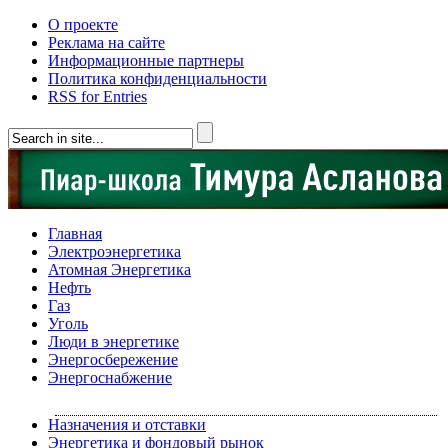
О проекте
Реклама на сайте
Информационные партнеры
Политика конфиденциальности
RSS for Entries
Главная
Электроэнергетика
Атомная Энергетика
Нефть
Газ
Уголь
Люди в энергетике
Энергосбережение
Энергоснабжение
Назначения и отставки
Энергетика и фондовый рынок