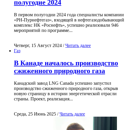
полугодие 2024
В первом полугодии 2024 года специалисты компании
«РН-Пурнефтегаз», входящей в нефтегазодобывающий
комплекс НК «Роснефть», успешно реализовали 946
мероприятий по программе...
Четверг, 15 Август 2024 /
Читать далее
Газ
В Канаде началось производство
сжиженного природного газа
Канадский завод LNG Canada успешно запустил
производство сжиженного природного газа, открыв
новую страницу в истории энергетической отрасли
страны. Проект, реализация...
Среда, 25 Июнь 2025 /
Читать далее